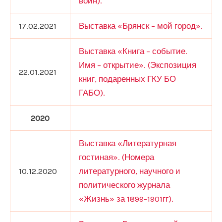
войн).
17.02.2021
Выставка «Брянск – мой город».
Выставка «Книга – событие.
Имя – открытие». (Экспозиция
22.01.2021
книг, подаренных ГКУ БО
ГАБО).
2020
Выставка «Литературная
гостиная». (Номера
10.12.2020
литературного, научного и
политического журнала
«Жизнь» за 1899-1901гг).