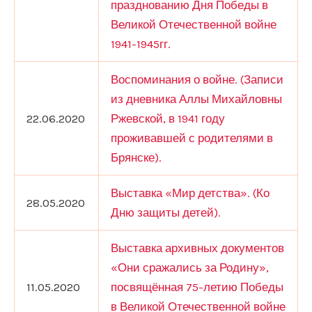
празднованию Дня Победы в
Великой Отечественной войне
1941-1945гг.
Воспоминания о войне. (Записи
из дневника Аллы Михайловны
22.06.2020
Ржевской, в 1941 году
проживавшей с родителями в
Брянске).
Выставка «Мир детства». (Ко
28.05.2020
Дню защиты детей).
Выставка архивных документов
«Они сражались за Родину»,
11.05.2020
посвящённая 75-летию Победы
в Великой Отечественной войне