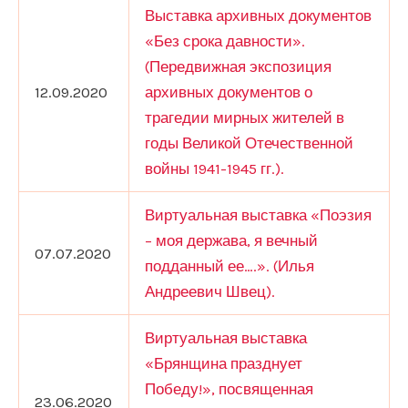
Выставка архивных документов
«Без срока давности».
(Передвижная экспозиция
12.09.2020
архивных документов о
трагедии мирных жителей в
годы Великой Отечественной
войны 1941-1945 гг.).
Виртуальная выставка «Поэзия
– моя держава, я вечный
07.07.2020
подданный ее….». (Илья
Андреевич Швец).
Виртуальная выставка
«Брянщина празднует
Победу!», посвященная
23.06.2020