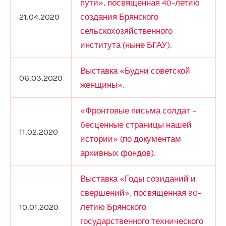
пути», посвященная 40-летию
21.04.2020
создания Брянского
сельскохозяйственного
института (ныне БГАУ).
Выставка «Будни советской
06.03.2020
женщины».
«Фронтовые письма солдат –
бесценные страницы нашей
11.02.2020
истории» (по документам
архивных фондов).
Выставка «Годы созиданий и
свершений», посвященная 90-
10.01.2020
летию Брянского
государственного технического