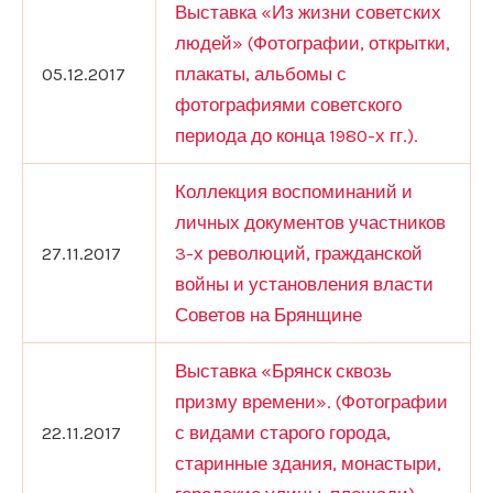
Выставка «Из жизни советских
людей» (Фотографии, открытки,
05.12.2017
плакаты, альбомы с
фотографиями советского
периода до конца 1980-х гг.).
Коллекция воспоминаний и
личных документов участников
27.11.2017
3-х революций, гражданской
войны и установления власти
Советов на Брянщине
Выставка «Брянск сквозь
призму времени». (Фотографии
22.11.2017
с видами старого города,
старинные здания, монастыри,