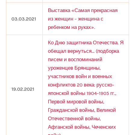
Выставка «Самая прекрасная
03.03.2021
из женщин – женщина с
ребенком на руках».
Ко Дню защитника Отечества. Я
обещал вернуться… (подборка
писем и воспоминаний
уроженцев Брянщины,
участников войн и военных
конфликтов 20 века: русско-
19.02.2021
японской войны 1904-1905 гг.,
Первой мировой войны,
Гражданской войны, Великой
Отечественной войны,
Афганской войны, Чеченских