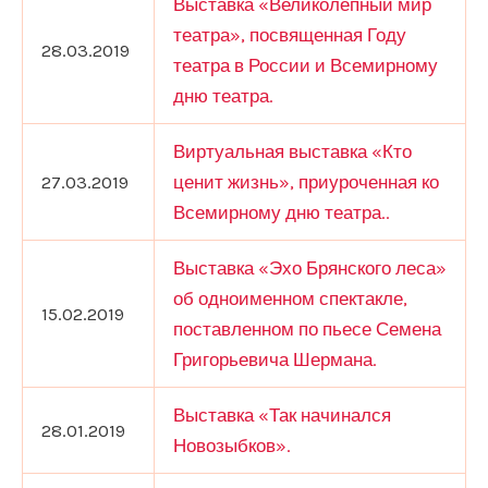
Выставка «Великолепный мир
театра», посвященная Году
28.03.2019
театра в России и Всемирному
дню театра.
Виртуальная выставка «Кто
27.03.2019
ценит жизнь», приуроченная ко
Всемирному дню театра..
Выставка «Эхо Брянского леса»
об одноименном спектакле,
15.02.2019
поставленном по пьесе Семена
Григорьевича Шермана.
Выставка «Так начинался
28.01.2019
Новозыбков».