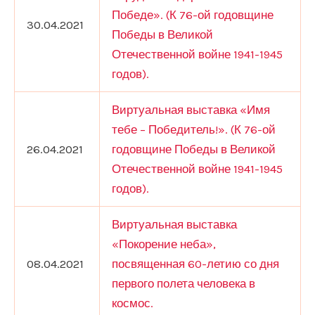
Победе». (К 76-ой годовщине
30.04.2021
Победы в Великой
Отечественной войне 1941-1945
годов).
Виртуальная выставка «Имя
тебе – Победитель!». (К 76-ой
26.04.2021
годовщине Победы в Великой
Отечественной войне 1941-1945
годов).
Виртуальная выставка
«Покорение неба»,
08.04.2021
посвященная 60-летию со дня
первого полета человека в
космос.