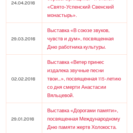
24.04.2018
«Свято-Успенский Свенский
монастырь».
Выставка «В союзе звуков,
29.03.2018
чувств и дум», посвященная
Дню работника культуры.
Выставка «Ветер принес
издалека звучные песни
02.02.2018
твои…», посвященная 115-летию
со дня смерти Анастасии
Вяльцевой.
Выставка «Дорогами памяти»,
29.01.2018
посвященная Международному
Дню памяти жертв Холокоста.