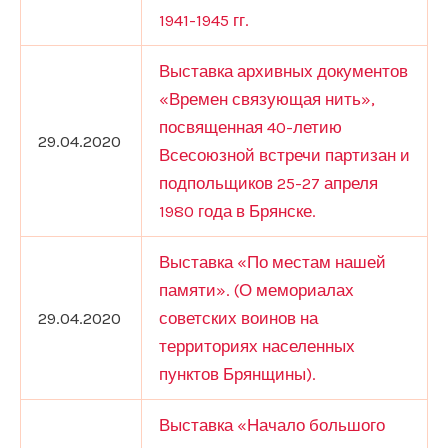
1941-1945 гг.
Выставка архивных документов
«Времен связующая нить»,
посвященная 40-летию
29.04.2020
Всесоюзной встречи партизан и
подпольщиков 25-27 апреля
1980 года в Брянске.
Выставка «По местам нашей
памяти». (О мемориалах
29.04.2020
советских воинов на
территориях населенных
пунктов Брянщины).
Выставка «Начало большого