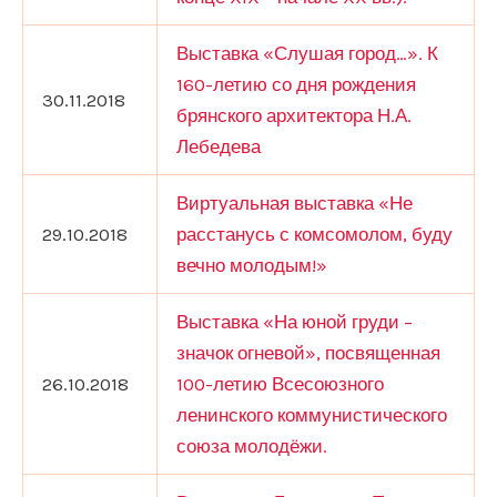
Выставка «Слушая город…». К
160-летию со дня рождения
30.11.2018
брянского архитектора Н.А.
Лебедева
Виртуальная выставка «Не
29.10.2018
расстанусь с комсомолом, буду
вечно молодым!»
Выставка «На юной груди –
значок огневой», посвященная
26.10.2018
100-летию Всесоюзного
ленинского коммунистического
союза молодёжи.