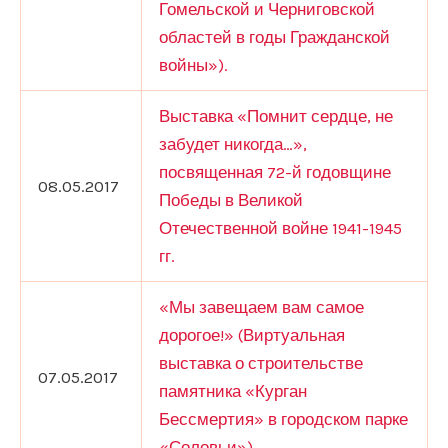
Гомельской и Черниговской
областей в годы Гражданской
войны»).
Выставка «Помнит сердце, не
забудет никогда…»,
посвященная 72-й годовщине
08.05.2017
Победы в Великой
Отечественной войне 1941-1945
гг.
«Мы завещаем вам самое
дорогое!» (Виртуальная
выставка о строительстве
07.05.2017
памятника «Курган
Бессмертия» в городском парке
«Соловьи»)