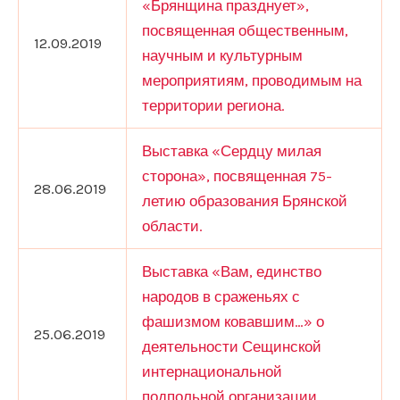
«Брянщина празднует»,
посвященная общественным,
12.09.2019
научным и культурным
мероприятиям, проводимым на
территории региона.
Выставка «Сердцу милая
сторона», посвященная 75-
28.06.2019
летию образования Брянской
области.
Выставка «Вам, единство
народов в сраженьях с
фашизмом ковавшим…» о
25.06.2019
деятельности Сещинской
интернациональной
подпольной организации.