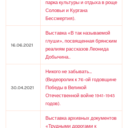
парка культуры и отдыха в роще
Соловьи и Кургана
Бессмертия).
Выставка «В так называемой
глуши», посвященная брянским
16.06.2021
реалиям рассказов Леонида
Добычина..
Никого не забывать…
(Видеоролик к 76-ой годовщине
30.04.2021
Победы в Великой
Отечественной войне 1941-1945
годов).
Выставка архивных документов
«Трудными дорогами к