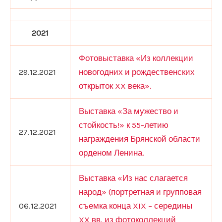
2021
Фотовыставка «Из коллекции
29.12.2021
новогодних и рождественских
открыток XX века».
Выставка «За мужество и
стойкость!» к 55-летию
27.12.2021
награждения Брянской области
орденом Ленина.
Выставка «Из нас слагается
народ» (портретная и групповая
06.12.2021
съемка конца XIX – середины
XX вв. из фотоколлекций