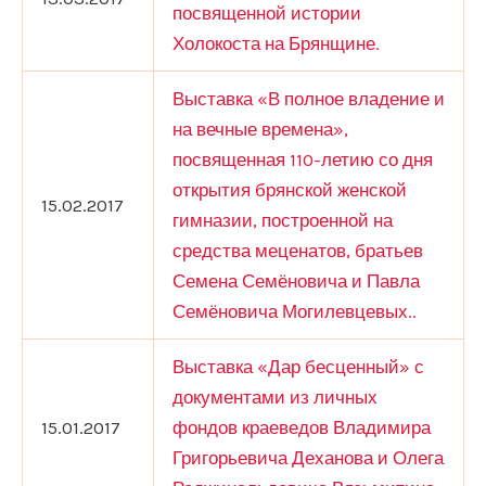
посвященной истории
Холокоста на Брянщине.
Выставка «В полное владение и
на вечные времена»,
посвященная 110-летию со дня
открытия брянской женской
15.02.2017
гимназии, построенной на
средства меценатов, братьев
Семена Семёновича и Павла
Семёновича Могилевцевых..
Выставка «Дар бесценный» с
документами из личных
15.01.2017
фондов краеведов Владимира
Григорьевича Деханова и Олега