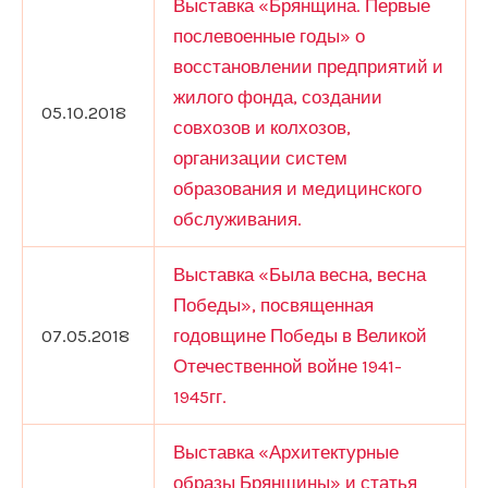
Выставка «Брянщина. Первые
послевоенные годы» о
восстановлении предприятий и
жилого фонда, создании
05.10.2018
совхозов и колхозов,
организации систем
образования и медицинского
обслуживания.
Выставка «Была весна, весна
Победы», посвященная
07.05.2018
годовщине Победы в Великой
Отечественной войне 1941-
1945гг.
Выставка «Архитектурные
образы Брянщины» и статья