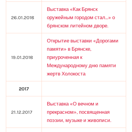
Выставка «Как Брянск
26.01.2018
оружейным городом стал…» о
брянском литейном дворе.
Открытие выставки «Дорогами
памяти» в Брянске,
19.01.2018
приуроченная к
Международному дню памяти
жертв Холокоста
2017
Выставка «О вечном и
21.12.2017
прекрасном», посвященная
поэзии, музыке и живописи.