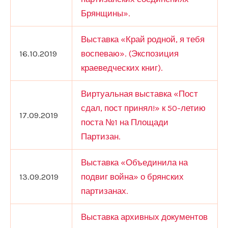
Брянщины».
Выставка «Край родной, я тебя
16.10.2019
воспеваю». (Экспозиция
краеведческих книг).
Виртуальная выставка «Пост
сдал, пост принял!» к 50-летию
17.09.2019
поста №1 на Площади
Партизан.
Выставка «Объединила на
13.09.2019
подвиг война» о брянских
партизанах.
Выставка архивных документов