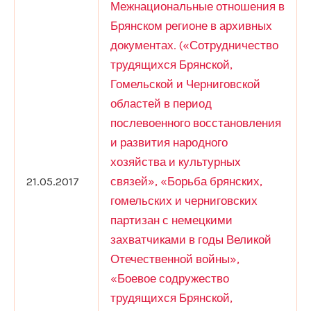
Межнациональные отношения в
Брянском регионе в архивных
документах. («Сотрудничество
трудящихся Брянской,
Гомельской и Черниговской
областей в период
послевоенного восстановления
и развития народного
хозяйства и культурных
21.05.2017
связей», «Борьба брянских,
гомельских и черниговских
партизан с немецкими
захватчиками в годы Великой
Отечественной войны»,
«Боевое содружество
трудящихся Брянской,