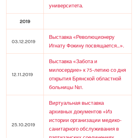
университета.
2019
Выставка «Революционеру
03.12.2019
Игнату Фокину посвящается…».
Выставка «Забота и
милосердие» к 75-летию со дня
12.11.2019
открытия Брянской областной
больницы №1.
Виртуальная выставка
архивных документов «Из
истории организации медико-
25.10.2019
санитарного обслуживания в
партизанских соединениях