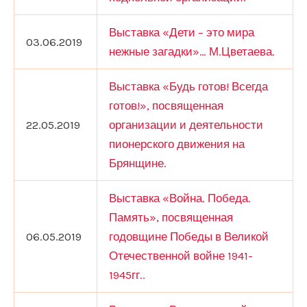
Выставка «Дети – это мира
03.06.2019
нежные загадки»… М.Цветаева.
Выставка «Будь готов! Всегда
готов!», посвященная
22.05.2019
организации и деятельности
пионерского движения на
Брянщине.
Выставка «Война. Победа.
Память», посвященная
06.05.2019
годовщине Победы в Великой
Отечественной войне 1941-
1945гг..