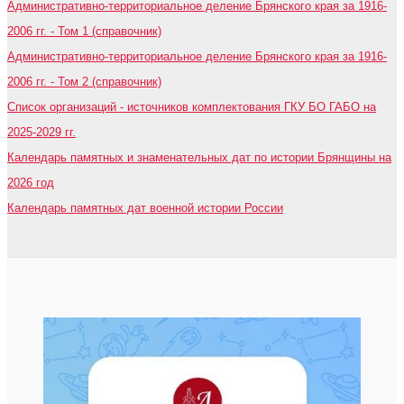
Административно-территориальное деление Брянского края за 1916-
2006 гг. - Том 1 (справочник)
Административно-территориальное деление Брянского края за 1916-
2006 гг. - Том 2 (справочник)
Список организаций - источников комплектования ГКУ БО ГАБО на
2025-2029 гг.
Календарь памятных и знаменательных дат по истории Брянщины на
2026 год
Календарь памятных дат военной истории России