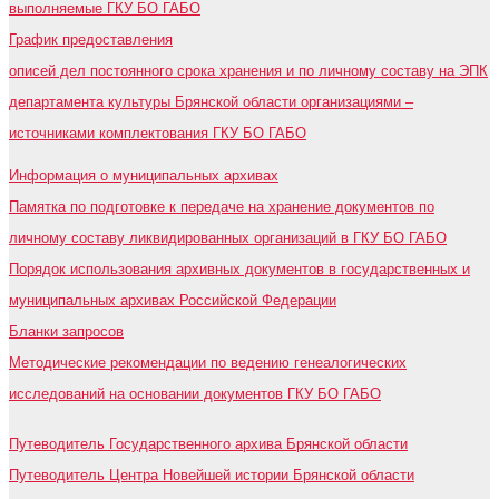
выполняемые ГКУ БО ГАБО
График предоставления
описей дел постоянного срока хранения и по личному составу на ЭПК
департамента культуры Брянской области организациями –
источниками комплектования ГКУ БО ГАБО
Информация о муниципальных архивах
Памятка по подготовке к передаче на хранение документов по
личному составу ликвидированных организаций в ГКУ БО ГАБО
Порядок использования архивных документов в государственных и
муниципальных архивах Российской Федерации
Бланки запросов
Методические рекомендации по ведению генеалогических
исследований на основании документов ГКУ БО ГАБО
Путеводитель Государственного архива Брянской области
Путеводитель Центра Новейшей истории Брянской области