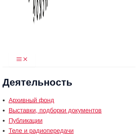
Main
Menu
Деятельность
Архивный фонд
Выставки, подборки документов
Публикации
Теле и радиопередачи