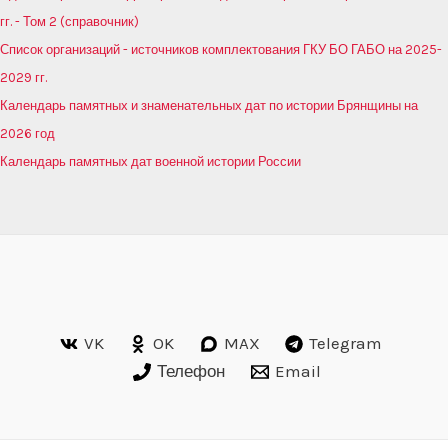
гг. - Том 2 (справочник)
Список организаций - источников комплектования ГКУ БО ГАБО на 2025-
2029 гг.
Календарь памятных и знаменательных дат по истории Брянщины на
2026 год
Календарь памятных дат военной истории России
VK
OK
MAX
Telegram
Телефон
Email