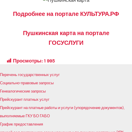
Подробнее на портале КУЛЬТУРА.РФ
Пушкинская карта на портале
ГОСУСЛУГИ
Просмотры:
1 995
Перечень государственных услуг
Социально-правовые запросы
Генеалогические запросы
Прейскурант платных услуг
Прейскурант на платные работы и услуги (упорядочение документов),
выполняемые ГКУ БО ГАБО
График предоставления