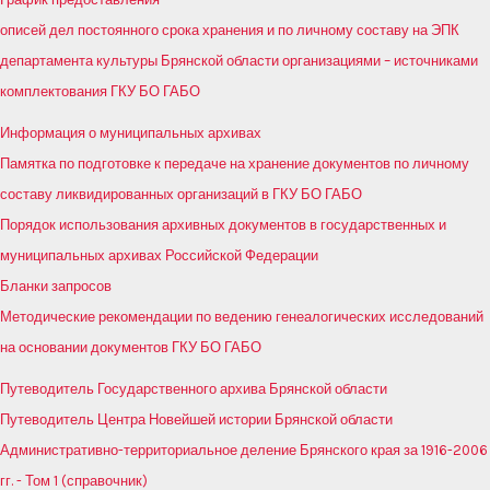
описей дел постоянного срока хранения и по личному составу на ЭПК
департамента культуры Брянской области организациями – источниками
комплектования ГКУ БО ГАБО
Информация о муниципальных архивах
Памятка по подготовке к передаче на хранение документов по личному
составу ликвидированных организаций в ГКУ БО ГАБО
Порядок использования архивных документов в государственных и
муниципальных архивах Российской Федерации
Бланки запросов
Методические рекомендации по ведению генеалогических исследований
на основании документов ГКУ БО ГАБО
Путеводитель Государственного архива Брянской области
Путеводитель Центра Новейшей истории Брянской области
Административно-территориальное деление Брянского края за 1916-2006
гг. - Том 1 (справочник)