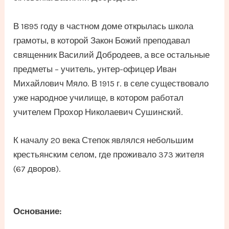
В 1895 году в частном доме открылась школа
грамоты, в которой Закон Божий преподавал
священник Василий Добродеев, а все остальные
предметы – учитель, унтер-офицер Иван
Михайлович Мяло. В 1915 г. в селе существовало
уже народное училище, в котором работал
учителем Прохор Николаевич Сушинский.
К началу 20 века Степок являлся небольшим
крестьянским селом, где проживало 373 жителя
(67 дворов).
Основание: