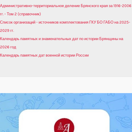
Административно-территориальное деление Брянского края за 1916-2006
гг. - Том 2 (справочник)
Список организаций - источников комплектования ГКУ БО ГАБО на 2025-
2029 гг.
Календарь памятных и знаменательных дат по истории Брянщины на
2026 год
Календарь памятных дат военной истории России