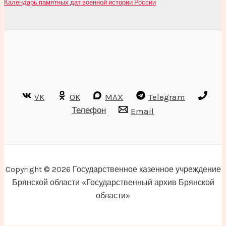
Календарь памятных дат военной истории России
VK
OK
MAX
Telegram
Телефон
Email
Copyright © 2026 Государственное казенное учреждение
Брянской области «Государственный архив Брянской
области»