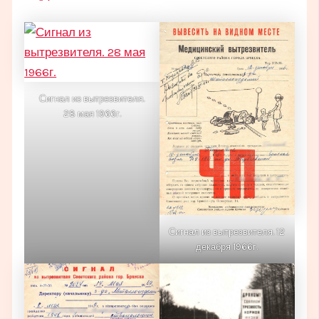
Сигнал из вытрезвителя.
28 мая 1966г.
Сигнал из вытрезвителя. 12
декабря 1966г.