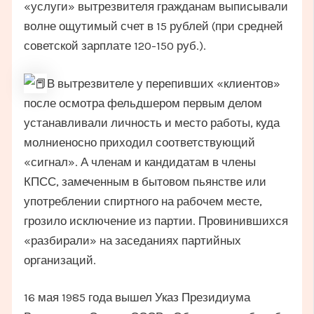
«услуги» вытрезвителя гражданам выписывали
волне ощутимый счет в 15 рублей (при средней
советской зарплате 120-150 руб.).
В вытрезвителе у перепивших «клиентов»
после осмотра фельдшером первым делом
устанавливали личность и место работы, куда
молниеносно приходил соответствующий
«сигнал». А членам и кандидатам в члены
КПСС, замеченным в бытовом пьянстве или
употреблении спиртного на рабочем месте,
грозило исключение из партии. Провинившихся
«разбирали» на заседаниях партийных
организаций.
16 мая 1985 года вышел Указ Президиума