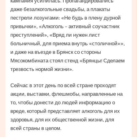
кампания усилилась. Пропагандировались
даже безалкогольные свадьбы, а плакаты
пестрели лозунгами: «Не будь в плену дурной
привычки», «Алкоголь – активный соучастник
преступлений», «Вряд ли нужен лист
больничный, для приема внутрь «столичной»»,
и даже на въезде в Брянск со стороны
Мясокомбината стоял стенд «Брянцы! Сделаем
трезвость нормой жизни».
Сейчас в этот день по всей стране проходят
акции, выставки, флешмобы, направленные на
то, чтобы донести до людей информацию о
вреде, который представляет алкоголь для их
здоровья, для их общественной жизни, для
всей страны в целом.