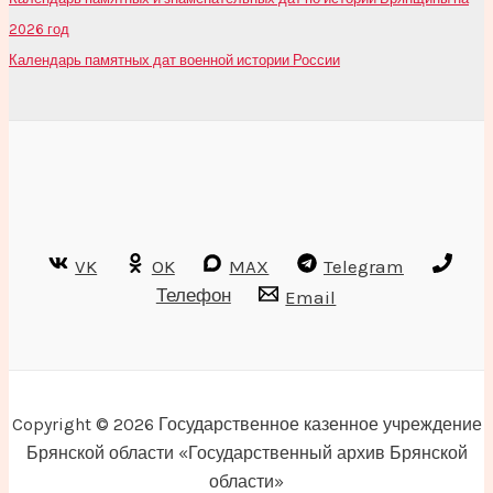
2026 год
Календарь памятных дат военной истории России
VK
OK
MAX
Telegram
Телефон
Email
Copyright © 2026 Государственное казенное учреждение
Брянской области «Государственный архив Брянской
области»