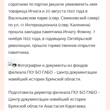
соратники по партии решили увековечить имя
товарища Игната и 20 августа 1922 года в
Васильевском парке (совр. Семеновский сквер)
по ул. III Интернационала (совр. Калинина)
прошла закладка памятника Игнату Фокину. 7
ноября 1922 года, в годовщину Октябрьской
революции, прошло торжественное открытие
памятника.
Фотографии и документы из фондов
филиала ГКУ БО ГАБО – Центр документации
новейшей истории Брянской области.
Подготовила директор филиала ГКУ БО ГАБО –
Центр документации новейшей истории
Брянской области Анастасия Каратаева.