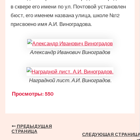
в сквере его имени по ул. Почтовой установлен
бюст, его именем названа улица, школе №12
присвоено имя А.И. Виноградова.
Александр Иванович Виноградов
Наградной лист. А.И. Виноградов.
Просмотры:
550
Навигация
ПРЕДЫДУЩАЯ
СТРАНИЦА
по
СЛЕДУЮЩАЯ СТРАНИЦ