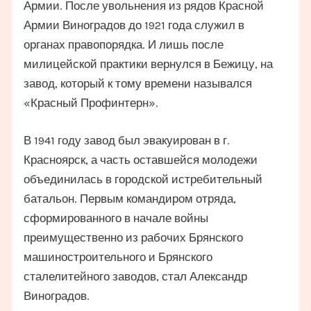
Армии. После увольнения из рядов Красной
Армии Виноградов до 1921 года служил в
органах правопорядка. И лишь после
милицейской практики вернулся в Бежицу, на
завод, который к тому времени назывался
«Красный Профинтерн».
В 1941 году завод был эвакуирован в г.
Красноярск, а часть оставшейся молодежи
объединилась в городской истребительный
батальон. Первым командиром отряда,
сформированного в начале войны
преимущественно из рабочих Брянского
машиностроительного и Брянского
сталелитейного заводов, стал Александр
Виноградов.