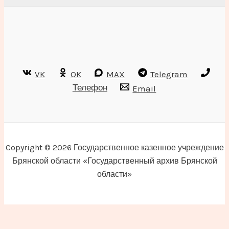
VK
OK
MAX
Telegram
Телефон
Email
Copyright © 2026 Государственное казенное учреждение
Брянской области «Государственный архив Брянской
области»