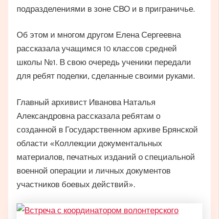
подразделениями в зоне СВО и в приграничье.
Об этом и многом другом Елена Сергеевна
рассказала учащимся 10 классов средней
школы №1. В свою очередь ученики передали
для ребят поделки, сделанные своими руками.
Главный архивист Иванова Наталья
Александровна рассказала ребятам о
созданной в Государственном архиве Брянской
области «Коллекции документальных
материалов, печатных изданий о специальной
военной операции и личных документов
участников боевых действий».