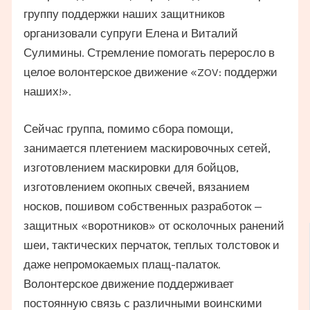
группу поддержки наших защитников
организовали супруги Елена и Виталий
Сулимины. Стремление помогать переросло в
целое волонтерское движение «ZOV: поддержи
наших!».
Сейчас группа, помимо сбора помощи,
занимается плетением маскировочных сетей,
изготовлением маскировки для бойцов,
изготовлением окопных свечей, вязанием
носков, пошивом собственных разработок —
защитных «воротников» от осколочных ранений
шеи, тактических перчаток, теплых толстовок и
даже непромокаемых плащ-палаток.
Волонтерское движение поддерживает
постоянную связь с различными воинскими