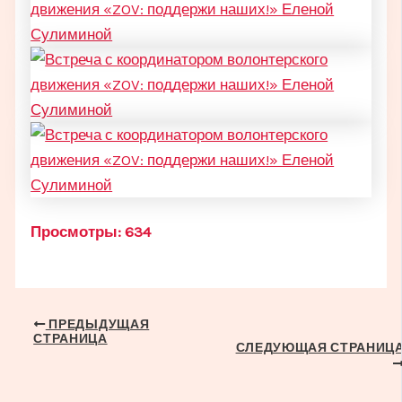
Просмотры:
634
Навигация
ПРЕДЫДУЩАЯ
СТРАНИЦА
по
СЛЕДУЮЩАЯ СТРАНИЦ
записям