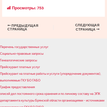
Просмотры:
753
СЛЕДУЮЩАЯ
Навигация
ПРЕДЫДУЩАЯ
СТРАНИЦА
СТРАНИЦА
по
записям
Перечень государственных услуг
Социально-правовые запросы
Генеалогические запросы
Прейскурант платных услуг
Прейскурант на платные работы и услуги (упорядочение документов),
выполняемые ГКУ БО ГАБО
График предоставления
описей дел постоянного срока хранения и по личному составу на ЭПК
департамента культуры Брянской области организациями – источниками