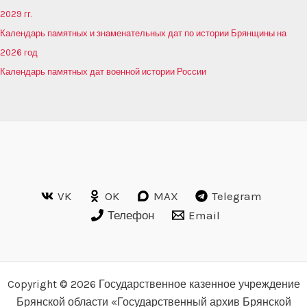
2029 гг.
Календарь памятных и знаменательных дат по истории Брянщины на
2026 год
Календарь памятных дат военной истории России
VK
OK
MAX
Telegram
Телефон
Email
Copyright © 2026 Государственное казенное учреждение
Брянской области «Государственный архив Брянской