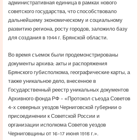
административная единица в рамках нового
советского государства, что способствовало
дальнейшему экономическому и социальному
развитию региона, росту городов, заложило базу
для создания в 1944 г. Брянской области.
Во время съемок были продемонстрированы
документы архива: акты и распоряжения
Брянского губисполкома, географические карты, а
также уникальное дело, внесенное в
Государственный реестр уникальных документов
Архивного фонда РФ – «Протокол съезда Советов
4-х северных уездов Черниговской губернии о
присоединении к Советской России и
организации исполкома Советов уездов
Черниговщины от 16–17 июня 1918 г.».