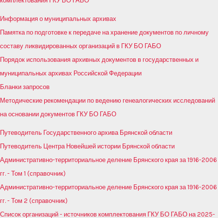
комплектования ГКУ БО ГАБО
Информация о муниципальных архивах
Памятка по подготовке к передаче на хранение документов по личному
составу ликвидированных организаций в ГКУ БО ГАБО
Порядок использования архивных документов в государственных и
муниципальных архивах Российской Федерации
Бланки запросов
Методические рекомендации по ведению генеалогических исследований
на основании документов ГКУ БО ГАБО
Путеводитель Государственного архива Брянской области
Путеводитель Центра Новейшей истории Брянской области
Административно-территориальное деление Брянского края за 1916-2006
гг. - Том 1 (справочник)
Административно-территориальное деление Брянского края за 1916-2006
гг. - Том 2 (справочник)
Список организаций - источников комплектования ГКУ БО ГАБО на 2025-