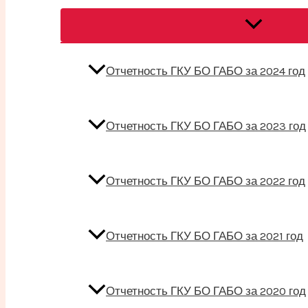
Переключат
меню
Отчетность ГКУ БО ГАБО за 2024 год
Отчетность ГКУ БО ГАБО за 2023 год
Отчетность ГКУ БО ГАБО за 2022 год
Отчетность ГКУ БО ГАБО за 2021 год
Отчетность ГКУ БО ГАБО за 2020 год