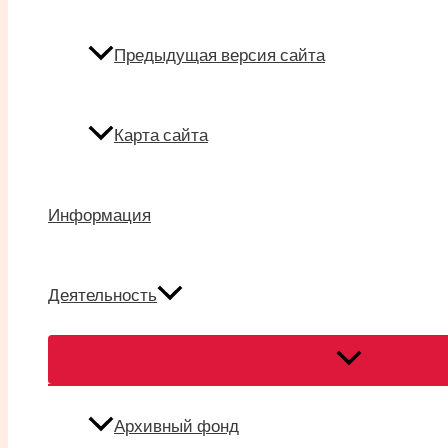
Предыдущая версия сайта
Карта сайта
Информация
Деятельность
Переключател
меню
Архивный фонд