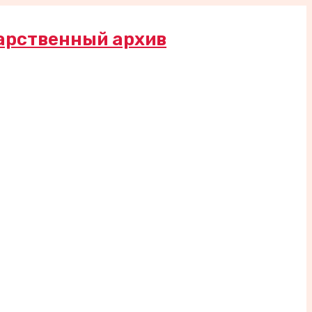
арственный архив