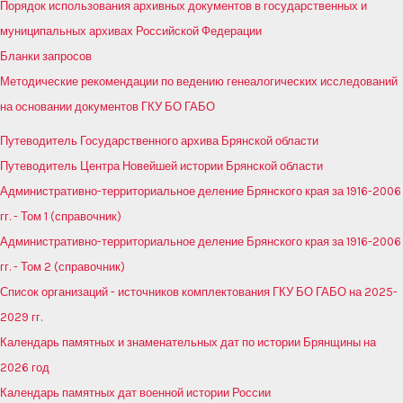
Порядок использования архивных документов в государственных и
муниципальных архивах Российской Федерации
Бланки запросов
Методические рекомендации по ведению генеалогических исследований
на основании документов ГКУ БО ГАБО
Путеводитель Государственного архива Брянской области
Путеводитель Центра Новейшей истории Брянской области
Административно-территориальное деление Брянского края за 1916-2006
гг. - Том 1 (справочник)
Административно-территориальное деление Брянского края за 1916-2006
гг. - Том 2 (справочник)
Список организаций - источников комплектования ГКУ БО ГАБО на 2025-
2029 гг.
Календарь памятных и знаменательных дат по истории Брянщины на
2026 год
Календарь памятных дат военной истории России