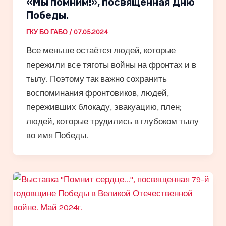
«Мы помним!», посвященная Дню
Победы.
ГКУ БО ГАБО
/
07.05.2024
Все меньше остаётся людей, которые
пережили все тяготы войны на фронтах и в
тылу. Поэтому так важно сохранить
воспоминания фронтовиков, людей,
переживших блокаду, эвакуацию, плен;
людей, которые трудились в глубоком тылу
во имя Победы.