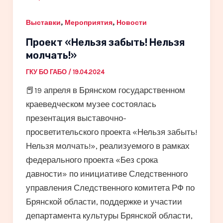
,
,
Выставки
Мероприятия
Новости
Проект «Нельзя забыть! Нельзя
молчать!»
ГКУ БО ГАБО
/
19.04.2024
📕19 апреля в Брянском государственном
краеведческом музее состоялась
презентация выставочно-
просветительского проекта «Нельзя забыть!
Нельзя молчать!», реализуемого в рамках
федерального проекта «Без срока
давности» по инициативе Следственного
управления Следственного комитета РФ по
Брянской области, поддержке и участии
департамента культуры Брянской области,