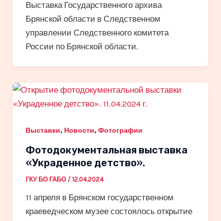
Выставка Государственного архива
Брянской области в Следственном
управлении Следственного комитета
России по Брянской области.
,
,
Выставки
Новости
Фотографии
Фотодокументальная выставка
«Украденное детство».
ГКУ БО ГАБО
/
12.04.2024
11 апреля в Брянском государственном
краеведческом музее состоялось открытие