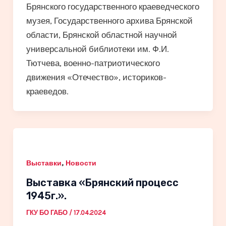
Брянского государственного краеведческого
музея, Государственного архива Брянской
области, Брянской областной научной
универсальной библиотеки им. Ф.И.
Тютчева, военно-патриотического
движения «Отечество», историков-
краеведов.
,
Выставки
Новости
Выставка «Брянский процесс
1945г.».
ГКУ БО ГАБО
/
17.04.2024