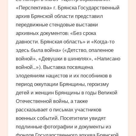
«Перспектива» г. Брянска Государственный
архив Брянской области представил
передвижные стендовые выставки
архивных документов: «Без срока
давности. Брянская область» и «Когда-то
здесь была война» («Детство, опаленное
войной», «Девушки в шинелях», «Написано
войной…»). Выставка посвящена
злодеяниям нацистов и их пособников в
период оккупации Брянщины, героизму
детей и женщин Брянщины в годы Великой
Отечественной войны, а также
рассказывает о письмах участников
военных событий. Посетители увидят
подлинные фотографии и документы из
фондов Государственного архива Брянской