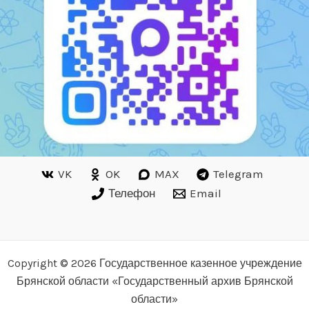
VK
OK
MAX
Telegram
Телефон
Email
Copyright © 2026 Государственное казенное учреждение
Брянской области «Государственный архив Брянской
области»