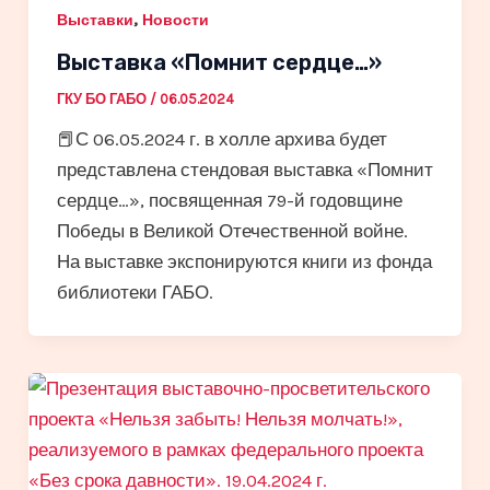
,
Выставки
Новости
Выставка «Помнит сердце…»
ГКУ БО ГАБО
/
06.05.2024
📕С 06.05.2024 г. в холле архива будет
представлена стендовая выставка «Помнит
сердце…», посвященная 79-й годовщине
Победы в Великой Отечественной войне.
На выставке экспонируются книги из фонда
библиотеки ГАБО.