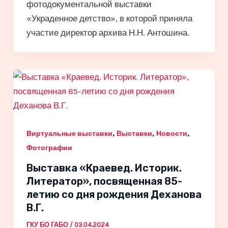
фотодокументальной выставки
«Украденное детство», в которой приняла
участие директор архива Н.Н. Антошина.
,
,
,
Виртуальные выставки
Выставки
Новости
Фотографии
Выставка «Краевед. Историк.
Литератор», посвященная 85-
летию со дня рождения Деханова
В.Г.
ГКУ БО ГАБО
/
03.04.2024