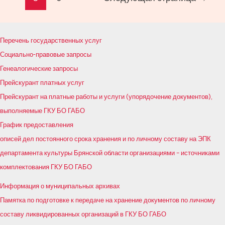
записи
Перечень государственных услуг
Социально-правовые запросы
Генеалогические запросы
Прейскурант платных услуг
Прейскурант на платные работы и услуги (упорядочение документов),
выполняемые ГКУ БО ГАБО
График предоставления
описей дел постоянного срока хранения и по личному составу на ЭПК
департамента культуры Брянской области организациями – источниками
комплектования ГКУ БО ГАБО
Информация о муниципальных архивах
Памятка по подготовке к передаче на хранение документов по личному
составу ликвидированных организаций в ГКУ БО ГАБО