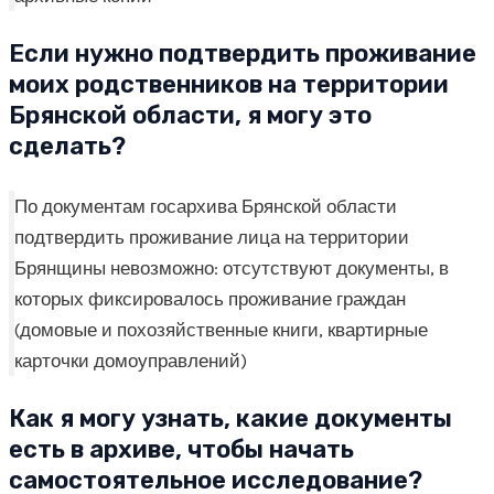
Если нужно подтвердить проживание
моих родственников на территории
Брянской области, я могу это
сделать?
По документам госархива Брянской области
подтвердить проживание лица на территории
Брянщины невозможно: отсутствуют документы, в
которых фиксировалось проживание граждан
(домовые и похозяйственные книги, квартирные
карточки домоуправлений)
Как я могу узнать, какие документы
есть в архиве, чтобы начать
самостоятельное исследование?