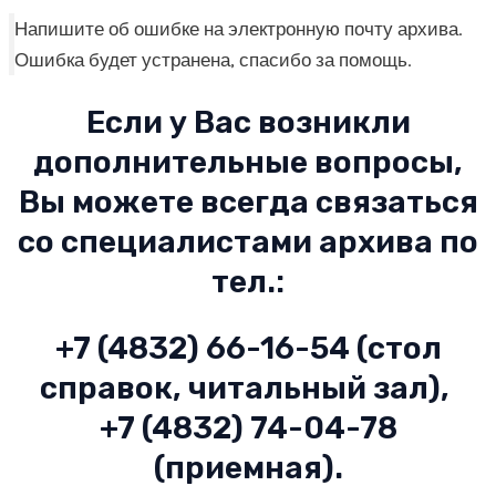
Напишите об ошибке на электронную почту архива.
Ошибка будет устранена, спасибо за помощь.
Если у Вас возникли
дополнительные вопросы,
Вы можете всегда связаться
со специалистами архива по
тел.:
+7 (4832) 66-16-54 (стол
справок, читальный зал),
+7 (4832) 74-04-78
(приемная).