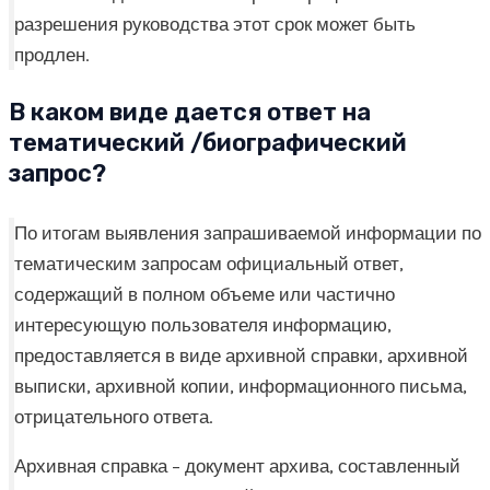
разрешения руководства этот срок может быть
продлен.
В каком виде дается ответ на
тематический /биографический
запрос?
По итогам выявления запрашиваемой информации по
тематическим запросам официальный ответ,
содержащий в полном объеме или частично
интересующую пользователя информацию,
предоставляется в виде архивной справки, архивной
выписки, архивной копии, информационного письма,
отрицательного ответа.
Архивная справка – документ архива, составленный