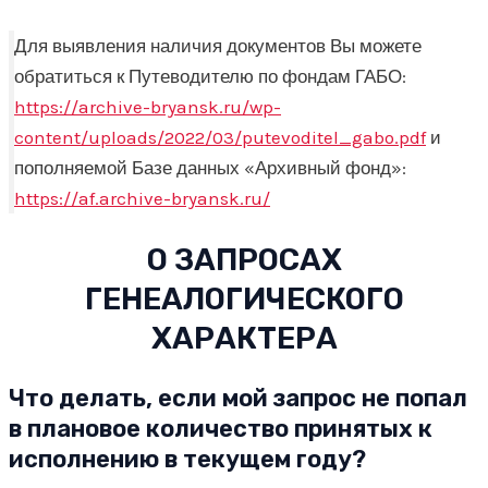
Для выявления наличия документов Вы можете
обратиться к Путеводителю по фондам ГАБО:
https://archive-bryansk.ru/wp-
content/uploads/2022/03/putevoditel_gabo.pdf
и
пополняемой Базе данных «Архивный фонд»:
https://af.archive-bryansk.ru/
О ЗАПРОСАХ
ГЕНЕАЛОГИЧЕСКОГО
ХАРАКТЕРА
Что делать, если мой запрос не попал
в плановое количество принятых к
исполнению в текущем году?