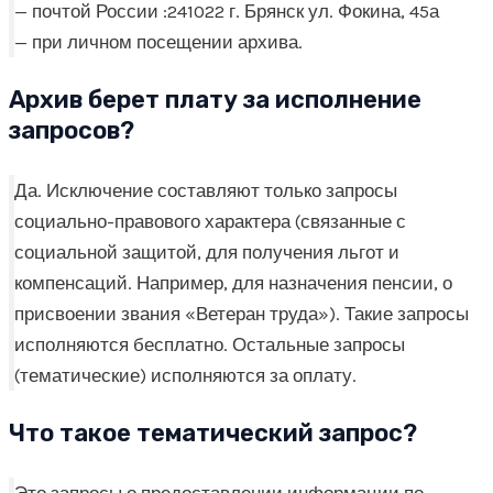
— почтой России :241022 г. Брянск ул. Фокина, 45а
— при личном посещении архива.
Архив берет плату за исполнение
запросов?
Да. Исключение составляют только запросы
социально-правового характера (связанные с
социальной защитой, для получения льгот и
компенсаций. Например, для назначения пенсии, о
присвоении звания «Ветеран труда»). Такие запросы
исполняются бесплатно. Остальные запросы
(тематические) исполняются за оплату.
Что такое тематический запрос?
Это запросы о предоставлении информации по