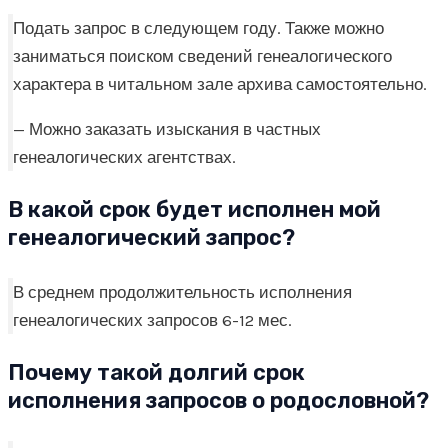
Подать запрос в следующем году. Также можно
заниматься поиском сведений генеалогического
характера в читальном зале архива самостоятельно.
— Можно заказать изыскания в частных
генеалогических агентствах.
В какой срок будет исполнен мой
генеалогический запрос?
В среднем продолжительность исполнения
генеалогических запросов 6-12 мес.
Почему такой долгий срок
исполнения запросов о родословной?