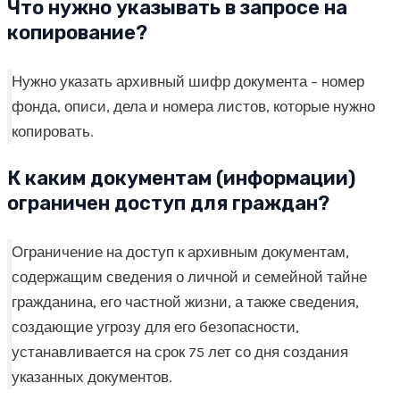
Что нужно указывать в запросе на
копирование?
Нужно указать архивный шифр документа – номер
фонда, описи, дела и номера листов, которые нужно
копировать.
К каким документам (информации)
ограничен доступ для граждан?
Ограничение на доступ к архивным документам,
содержащим сведения о личной и семейной тайне
гражданина, его частной жизни, а также сведения,
создающие угрозу для его безопасности,
устанавливается на срок 75 лет со дня создания
указанных документов.