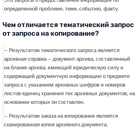
определенной проблеме, теме, событию, факту.
Чем отличается тематический запрос
от запроса на копирование?
— Результатом тематического запроса является
архивная справка — документ архива, составленный
на бланке архива, имеющий юридическую силу и
содержащий документную информацию о предмете
запроса с указанием архивных шифров и номеров
листов единиц хранения тех архивных документов, на
основании которых он составлен.
— Результатом заказа на копирование является
сканированная копия архивного документа.