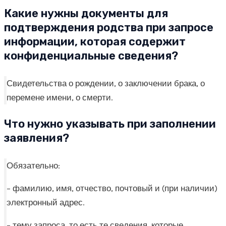
Какие нужны документы для
подтверждения родства при запросе
информации, которая содержит
конфиденциальные сведения?
Свидетельства о рождении, о заключении брака, о
перемене имени, о смерти.
Что нужно указывать при заполнении
заявления?
Обязательно:
– фамилию, имя, отчество, почтовый и (при наличии)
электронный адрес.
– тему запроса, то есть те сведения, которые