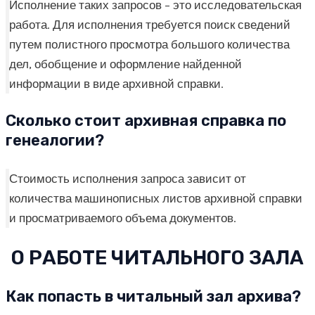
Исполнение таких запросов – это исследовательская
работа. Для исполнения требуется поиск сведений
путем полистного просмотра большого количества
дел, обобщение и оформление найденной
информации в виде архивной справки.
Сколько стоит архивная справка по
генеалогии?
Стоимость исполнения запроса зависит от
количества машинописных листов архивной справки
и просматриваемого объема документов.
О РАБОТЕ ЧИТАЛЬНОГО ЗАЛА
Как попасть в читальный зал архива?