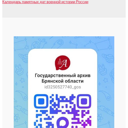
Календарь памятных дат военной истории России