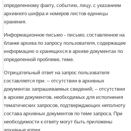
определенному факту, событию, лицу, с указанием
архивного шифра и номеров листов единицы
хранения.
Информационное письмо – письмо, составленное на
бланке архива по запросу пользователя, содержащее
информацию о хранящихся в архиве документах по
определенной проблеме, теме.
Отрицательный ответ на запрос пользователя
составляется при: — отсутствии в архивных
документах запрашиваемых сведений; — отсутствии
в архиве документов, необходимых для исполнения
тематических запросов, подтверждающих неполноту
состава архивных документов по теме запроса. При
необходимости к ответу могут быть приложены
архивные копии