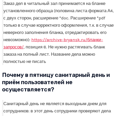
Заказ дел в читальный зал принимается на бланке
установленного образца (половина листа формата А4,
с двух сторон, расширение *doc. Расширение *pdf
только в случае корректного оформления, т.к. в случае
неверного заполнения бланка, отредактировать его
невозможно):
https://archive-bryansk.ru/бланки-
запросов/
, позиция 8. Не нужно растягивать бланк
заказа на полный лист. Название дела можно
полностью не писать
Почему в пятницу санитарный день и
приём пользователей не
осуществляется?
Санитарный день не является выходным днем для
сотрудников: в этот день сотрудники проверяют дела