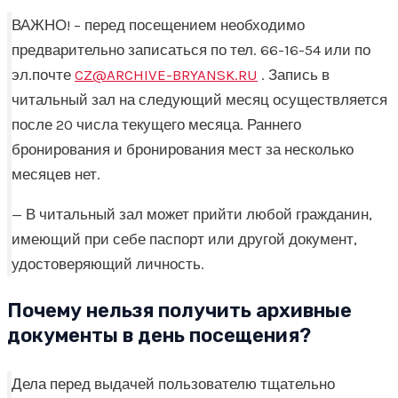
ВАЖНО! – перед посещением необходимо
предварительно записаться по тел. 66-16-54 или по
эл.почте
CZ@ARCHIVE-BRYANSK.RU
. Запись в
читальный зал на следующий месяц осуществляется
после 20 числа текущего месяца. Раннего
бронирования и бронирования мест за несколько
месяцев нет.
— В читальный зал может прийти любой гражданин,
имеющий при себе паспорт или другой документ,
удостоверяющий личность.
Почему нельзя получить архивные
документы в день посещения?
Дела перед выдачей пользователю тщательно