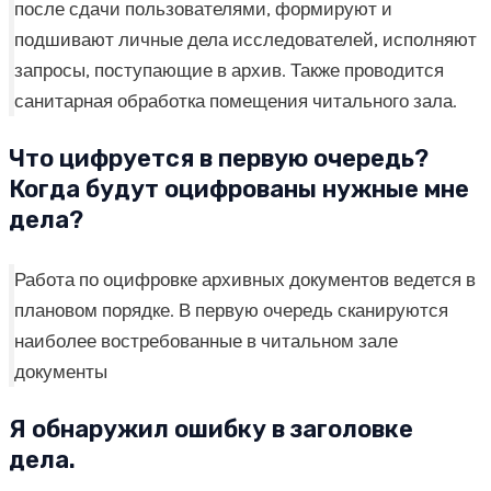
после сдачи пользователями, формируют и
подшивают личные дела исследователей, исполняют
запросы, поступающие в архив. Также проводится
санитарная обработка помещения читального зала.
Что цифруется в первую очередь?
Когда будут оцифрованы нужные мне
дела?
Работа по оцифровке архивных документов ведется в
плановом порядке. В первую очередь сканируются
наиболее востребованные в читальном зале
документы
Я обнаружил ошибку в заголовке
дела.