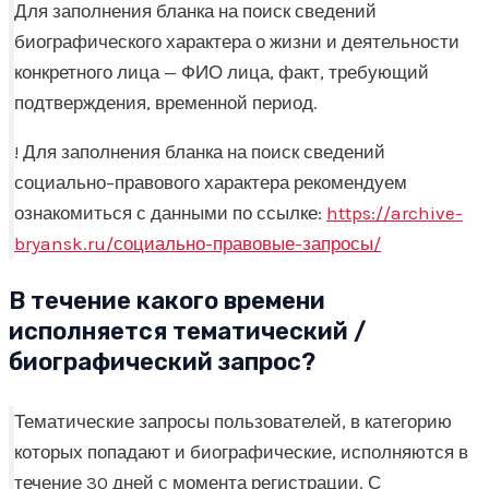
Для заполнения бланка на поиск сведений
биографического характера о жизни и деятельности
конкретного лица — ФИО лица, факт, требующий
подтверждения, временной период.
! Для заполнения бланка на поиск сведений
социально–правового характера рекомендуем
ознакомиться с данными по ссылке:
https://archive-
bryansk.ru/социально-правовые-запросы/
В течение какого времени
исполняется тематический /
биографический запрос?
Тематические запросы пользователей, в категорию
которых попадают и биографические, исполняются в
течение 30 дней с момента регистрации. С