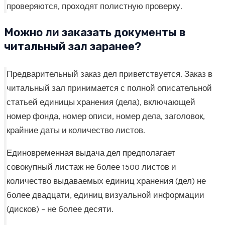
проверяются, проходят полистную проверку.
Можно ли заказать документы в
читальный зал заранее?
Предварительный заказ дел приветствуется. Заказ в
читальный зал принимается с полной описательной
статьей единицы хранения (дела), включающей
номер фонда, номер описи, номер дела, заголовок,
крайние даты и количество листов.
Единовременная выдача дел предполагает
совокупный листаж не более 1500 листов и
количество выдаваемых единиц хранения (дел) не
более двадцати, единиц визуальной информации
(дисков) – не более десяти.