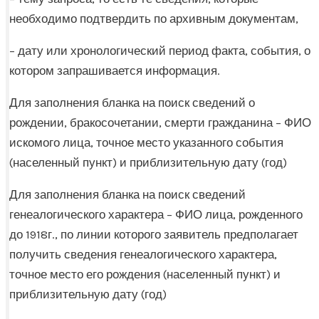
необходимо подтвердить по архивным документам,
– дату или хронологический период факта, события, о
котором запрашивается информация.
Для заполнения бланка на поиск сведений о
рождении, бракосочетании, смерти гражданина – ФИО
искомого лица, точное место указанного события
(населенный пункт) и приблизительную дату (год)
Для заполнения бланка на поиск сведений
генеалогического характера – ФИО лица, рожденного
до 1918г., по линии которого заявитель предполагает
получить сведения генеалогического характера,
точное место его рождения (населенный пункт) и
приблизительную дату (год)