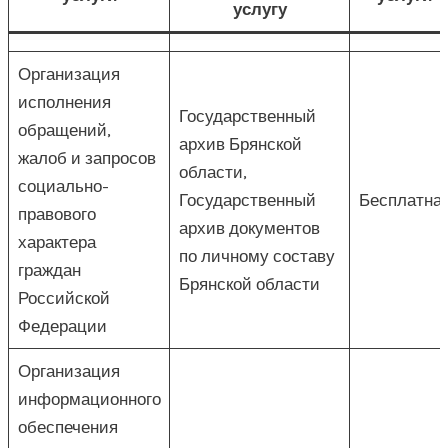
услугу
Организация
исполнения
Государственный
обращений,
архив Брянской
жалоб и запросов
области,
социально-
Государственный
Бесплатна
правового
архив документов
характера
по личному составу
граждан
Брянской области
Российской
Федерации
Организация
информационного
обеспечения