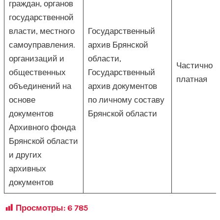
граждан, органов
государственной
власти, местного
Государственный
самоуправления.
архив Брянской
организаций и
области,
Частично
общественных
Государственный
платная
объединений на
архив документов
основе
по личному составу
документов
Брянской области
Архивного фонда
Брянской области
и других
архивных
документов
Просмотры:
6 785