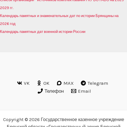
2029 гг.
Календарь памятных и знаменательных дат по истории Брянщины на
2026 год
Календарь памятных дат военной истории России
VK
OK
MAX
Telegram
Телефон
Email
Copyright © 2026 Государственное казенное учреждение
Брянской области «Государственный архив Брянской