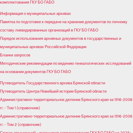
комплектования ГКУ БО ГАБО
Информация о муниципальных архивах
Памятка по подготовке к передаче на хранение документов по личному
составу ликвидированных организаций в ГКУ БО ГАБО
Порядок использования архивных документов в государственных и
муниципальных архивах Российской Федерации
Бланки запросов
Методические рекомендации по ведению генеалогических исследований
на основании документов ГКУ БО ГАБО
Путеводитель Государственного архива Брянской области
Путеводитель Центра Новейшей истории Брянской области
Административно-территориальное деление Брянского края за 1916-2006
гг. - Том 1 (справочник)
Административно-территориальное деление Брянского края за 1916-2006
гг. - Том 2 (справочник)
Список организаций - источников комплектования ГКУ БО ГАБО на 2025-