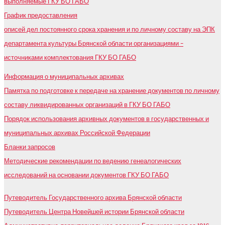
выполняемые ГКУ БО ГАБО
График предоставления
описей дел постоянного срока хранения и по личному составу на ЭПК
департамента культуры Брянской области организациями –
источниками комплектования ГКУ БО ГАБО
Информация о муниципальных архивах
Памятка по подготовке к передаче на хранение документов по личному
составу ликвидированных организаций в ГКУ БО ГАБО
Порядок использования архивных документов в государственных и
муниципальных архивах Российской Федерации
Бланки запросов
Методические рекомендации по ведению генеалогических
исследований на основании документов ГКУ БО ГАБО
Путеводитель Государственного архива Брянской области
Путеводитель Центра Новейшей истории Брянской области