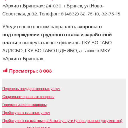
«Архив г.Брянска»: 241030, г.Брянск, ул.Ново-
Советская, д.82. Телефон: 8 (4832) 32-75-10, 32-75-15
Убедительно просим направлять
запросы о
подтверждении трудового стажа и заработной
платы
в вышеуказанные филиалы ГКУ БО ГАБО
АДЛСБО, ГКУ БО ГАБО ЦДНИБО, а также в МКУ
«Архив г.Брянска».
Просмотры:
3 883
Перечень государственных услуг
Социально-правовые запросы
Генеалогические запросы
Прейскурант платных услуг
Прейскурант на платные работы и услуги (упорядочение документов),