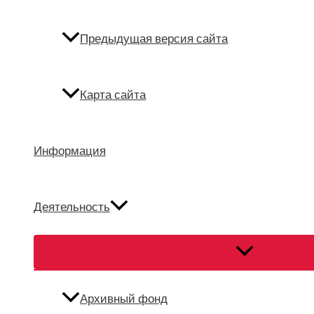
Предыдущая версия сайта
Карта сайта
Информация
Деятельность
Переключател
меню
Архивный фонд