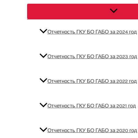
Переключат
меню
Отчетность ГКУ БО ГАБО за 2024 год
Отчетность ГКУ БО ГАБО за 2023 год
Отчетность ГКУ БО ГАБО за 2022 год
Отчетность ГКУ БО ГАБО за 2021 год
Отчетность ГКУ БО ГАБО за 2020 год