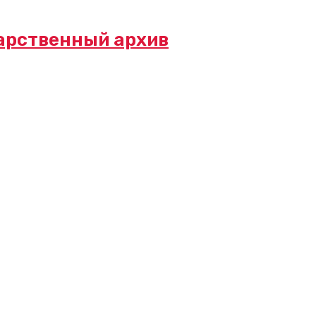
арственный архив