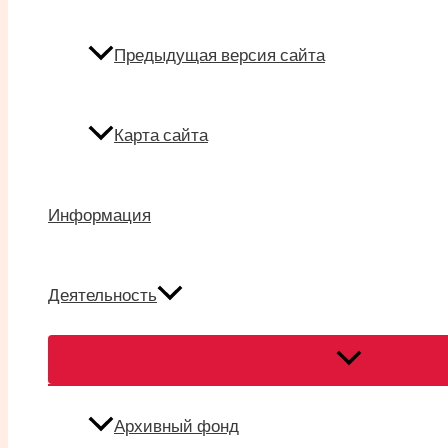
Предыдущая версия сайта
Карта сайта
Информация
Деятельность
Переключател
меню
Архивный фонд