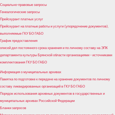
Социально-правовые запросы
Генеалогические запросы
Прейскурант платных услуг
Прейскурант на платные работы и услуги (упорядочение документов),
выполняемые ГКУ БО ГАБО
График предоставления
описей дел постоянного срока хранения и по личному составу на ЭПК
департамента культуры Брянской области организациями – источниками
комплектования ГКУ БО ГАБО
Информация о муниципальных архивах
Памятка по подготовке к передаче на хранение документов по личному
составу ликвидированных организаций в ГКУ БО ГАБО
Порядок использования архивных документов в государственных и
муниципальных архивах Российской Федерации
Бланки запросов