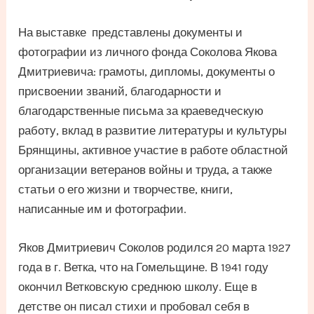
На выставке представлены документы и
фотографии из личного фонда Соколова Якова
Дмитриевича: грамоты, дипломы, документы о
присвоении званий, благодарности и
благодарственные письма за краеведческую
работу, вклад в развитие литературы и культуры
Брянщины, активное участие в работе областной
организации ветеранов войны и труда, а также
статьи о его жизни и творчестве, книги,
написанные им и фотографии.
Яков Дмитриевич Соколов родился 20 марта 1927
года в г. Ветка, что на Гомельщине. В 1941 году
окончил Ветковскую среднюю школу. Еще в
детстве он писал стихи и пробовал себя в