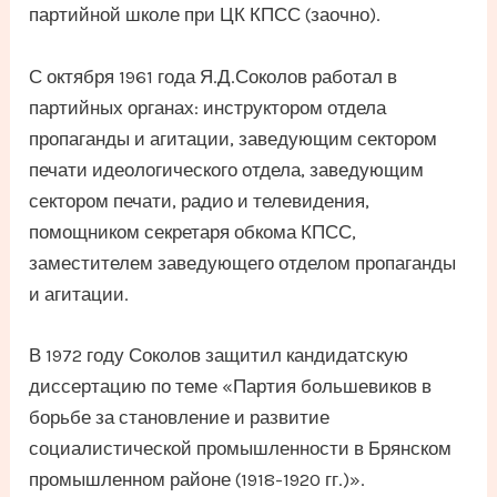
партийной школе при ЦК КПСС (заочно).
С октября 1961 года Я.Д.Соколов работал в
партийных органах: инструктором отдела
пропаганды и агитации, заведующим сектором
печати идеологического отдела, заведующим
сектором печати, радио и телевидения,
помощником секретаря обкома КПСС,
заместителем заведующего отделом пропаганды
и агитации.
В 1972 году Соколов защитил кандидатскую
диссертацию по теме «Партия большевиков в
борьбе за становление и развитие
социалистической промышленности в Брянском
промышленном районе (1918-1920 гг.)».