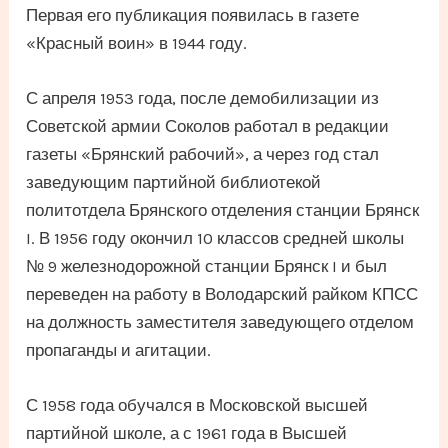
Первая его публикация появилась в газете
«Красный воин» в 1944 году.
С апреля 1953 года, после демобилизации из
Советской армии Соколов работал в редакции
газеты «Брянский рабочий», а через год стал
заведующим партийной библиотекой
политотдела Брянского отделения станции Брянск
I. В 1956 году окончил 10 классов средней школы
№ 9 железнодорожной станции Брянск I и был
переведен на работу в Володарский райком КПСС
на должность заместителя заведующего отделом
пропаганды и агитации.
С 1958 года обучался в Московской высшей
партийной школе, а с 1961 года в Высшей