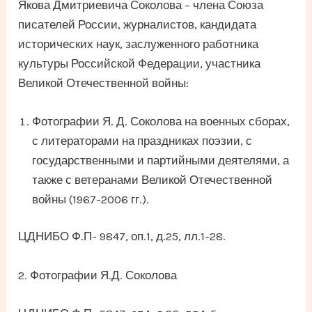
Якова Дмитриевича Соколова – члена Союза
писателей России, журналистов, кандидата
исторических наук, заслуженного работника
культуры Российской Федерации, участника
Великой Отечественной войны:
Фотографии Я. Д. Соколова на военных сборах,
с литераторами на праздниках поэзии, с
государственными и партийными деятелями, а
также с ветеранами Великой Отечественной
войны (1967-2006 гг.).
ЦДНИБО Ф.П- 9847, оп.1, д.25, лл.1-28.
2. Фотографии Я.Д. Соколова