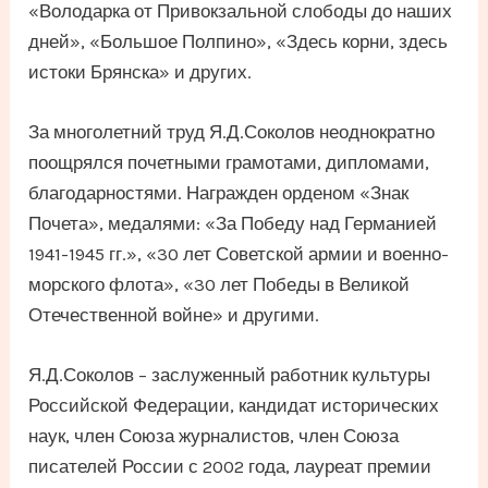
«Володарка от Привокзальной слободы до наших
дней», «Большое Полпино», «Здесь корни, здесь
истоки Брянска» и других.
За многолетний труд Я.Д.Соколов неоднократно
поощрялся почетными грамотами, дипломами,
благодарностями. Награжден орденом «Знак
Почета», медалями: «За Победу над Германией
1941-1945 гг.», «30 лет Советской армии и военно-
морского флота», «30 лет Победы в Великой
Отечественной войне» и другими.
Я.Д.Соколов – заслуженный работник культуры
Российской Федерации, кандидат исторических
наук, член Союза журналистов, член Союза
писателей России с 2002 года, лауреат премии