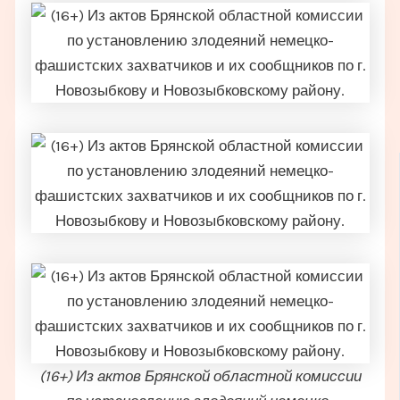
(16+) Из актов Брянской областной комиссии