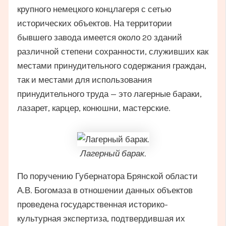
крупного немецкого концлагеря с сетью
исторических объектов. На территории
бывшего завода имеется около 20 зданий
различной степени сохранности, служивших как
местами принудительного содержания граждан,
так и местами для использования
принудительного труда — это лагерные бараки,
лазарет, карцер, конюшни, мастерские.
Лагерный барак.
По поручению Губернатора Брянской области
А.В. Богомаза в отношении данных объектов
проведена государственная историко-
культурная экспертиза, подтвердившая их