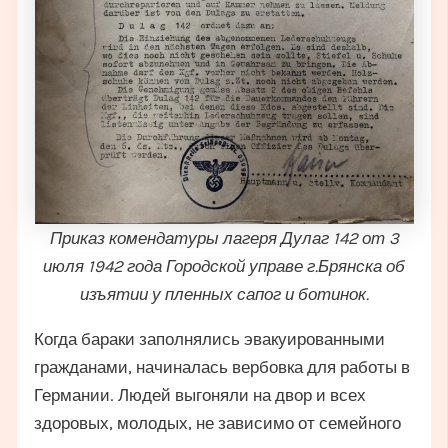
Приказ комендатуры лагеря Дулаг 142 от 3
июля 1942 года Городской управе г.Брянска об
изъятии у пленных сапог и ботинок.
Когда бараки заполнялись эвакуированными
гражданами, начиналась вербовка для работы в
Германии. Людей выгоняли на двор и всех
здоровых, молодых, не зависимо от семейного