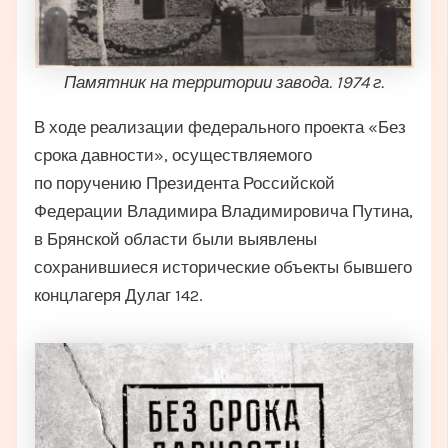
Памятник на территории завода. 1974 г.
В ходе реализации федерального проекта «Без
срока давности», осуществляемого
по поручению Президента Российской
Федерации Владимира Владимировича Путина,
в Брянской области были выявлены
сохранившиеся исторические объекты бывшего
концлагеря Дулаг 142.