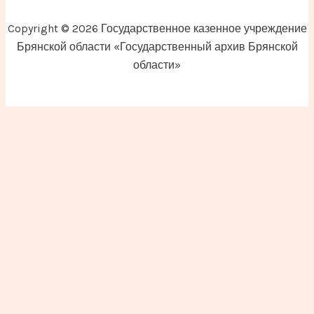
Copyright © 2026 Государственное казенное учреждение
Брянской области «Государственный архив Брянской
области»