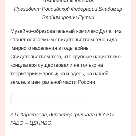
комитета «Победа».
Президент Российской Федерации Владимир
Владимирович Путин
Музейно-образовательный комплекс Дулаг 142
станет осязаемым свидетельством геноцида
мирного населения в годы войны.
Свидетельством того, что крупные нацистские
концлагеря существовали не только на
территории Европы; но и здесь, на нашей
земле, в центральной части России.
____________________
А.П. Каратаева, директор филиала ГКУ БО
ГАБО — ЦДНИБО.