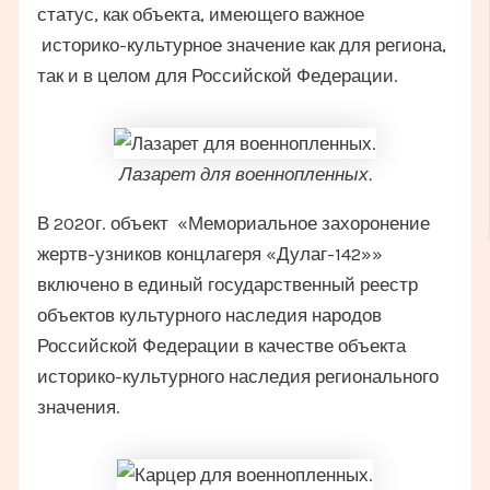
статус, как объекта, имеющего важное
историко-культурное значение как для региона,
так и в целом для Российской Федерации.
Лазарет для военнопленных.
В 2020г. объект «Мемориальное захоронение
жертв-узников концлагеря «Дулаг-142»»
включено в единый государственный реестр
объектов культурного наследия народов
Российской Федерации в качестве объекта
историко-культурного наследия регионального
значения.