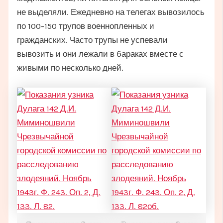
не выделяли. Ежедневно на телегах вывозилось
по 100-150 трупов военнопленных и
гражданских. Часто трупы не успевали
вывозить и они лежали в бараках вместе с
живыми по несколько дней.