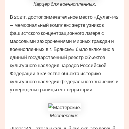
Карцер для военнопленных.
В 2021г. достопримечательное место «Дулаг-142
— мемориальный комплекс жертв узников
фашистского концентрационного лагеря с
массовыми захоронениями мирных граждан и
военнопленных в г. Брянске» было включено в
единый государственный реестр объектов
культурного наследия народов Российской
Федерации в качестве объекта историко-
культурного наследия федерального значения и
утверждены границы его территории.
Мастерские.
Дулаг 142 – это уникальный объект, это первый