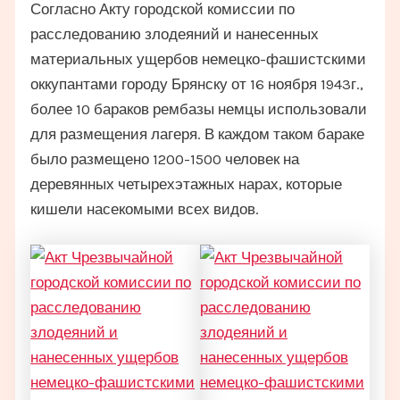
Согласно Акту городской комиссии по
расследованию злодеяний и нанесенных
материальных ущербов немецко-фашистскими
оккупантами городу Брянску от 16 ноября 1943г.,
более 10 бараков рембазы немцы использовали
для размещения лагеря. В каждом таком бараке
было размещено 1200-1500 человек на
деревянных четырехэтажных нарах, которые
кишели насекомыми всех видов.