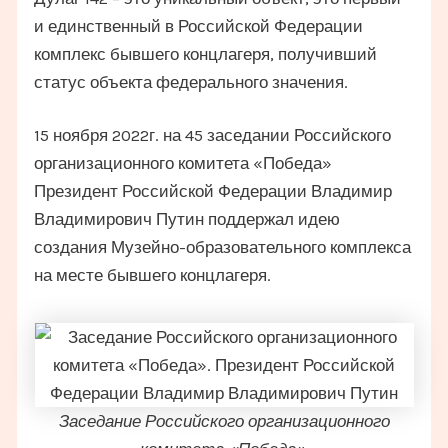
и единственный в Российской Федерации
комплекс бывшего концлагеря, получивший
статус объекта федерального значения.
15 ноября 2022г. на 45 заседании Российского
организационного комитета «Победа»
Президент Российской Федерации Владимир
Владимирович Путин поддержал идею
создания Музейно-образовательного комплекса
на месте бывшего концлагеря.
Заседание Российского организационного