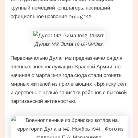
крупный немецкий концлагерь, носивший
официальное название Dulag 142.
Дулаг 142. Зима 1942-1943гг.
Первоначально Дулаг 142 предназначался для
пленных военнослужащих Красной Армии, но
начиная с марта 1942 года сюда стали сгонять
мирных жителей из прилегающих к Брянску сёл
и деревень с целью зачистки районов с высокой
партизанской активностью.