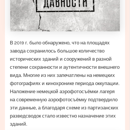
В 2019 г. было обнаружено, что на площадях
завода сохранилось большое количество
исторических зданий и сооружений в разной
степени сохранности и аутентичности внешнего
вида. Многие из них запечатлены на немецких
фотографиях и кинохронике периода оккупации.
Наложение немецкой аэрофотосъёмки лагеря
на современную аэрофотосъёмку подтвердило
эти данные, а благодаря схеме из партизанских
разведсводок стало известно назначение этих
зданий.