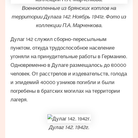
Военнопленные из брянских котлов на
территории Дулага 142. Ноябрь 1941г. Фото из
коллекции П.А. Марченкова.
Дулаг 142 служил сборно-пересыльным
пунктом, откуда трудоспособное население
угоняли на принудительные работы в Германию.
Одновременно в Дулаге размещалось до 80000
человек. От расстрелов и издевательств, голода
и эпидемий 40000 узников погибли и были
погребены в братских могилах на территории
лагеря.
Дулаг 142. 1942г.