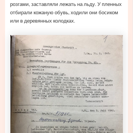
розгами, заставляли лежать на льду. У пленных
отбирали кожаную обувь, ходили они босиком
или в деревянных колодках.