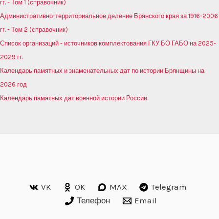
гг. - Том 1 (справочник)
Административно-территориальное деление Брянского края за 1916-2006
гг. - Том 2 (справочник)
Список организаций - источников комплектования ГКУ БО ГАБО на 2025-
2029 гг.
Календарь памятных и знаменательных дат по истории Брянщины на
2026 год
Календарь памятных дат военной истории России
VK
OK
MAX
Telegram
Телефон
Email