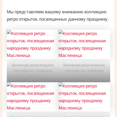
Мы представляем вашему вниманию коллекцию
ретро открыток, посвященных данному празднику.
Коллекция ретро открыток,
Коллекция ретро открыток,
посвященная народному
посвященная народному
празднику Масленица
празднику Масленица