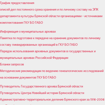
График предоставления
описей дел постоянного срока хранения и по личному составу на ЭПК
департамента культуры Брянской области организациями – источниками
комплектования ГКУ БО ГАБО
Информация о муниципальных архивах
Памятка по подготовке к передаче на хранение документов по личному
составу ликвидированных организаций в ГКУ БО ГАБО
Порядок использования архивных документов в государственных и
муниципальных архивах Российской Федерации
Бланки запросов
Методические рекомендации по ведению генеалогических исследований
на основании документов ГКУ БО ГАБО
Путеводитель Государственного архива Брянской области
Путеводитель Центра Новейшей истории Брянской области
Административно-территориальное деление Брянского края за 1916-2006