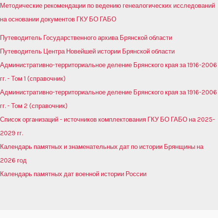
Методические рекомендации по ведению генеалогических исследований
на основании документов ГКУ БО ГАБО
Путеводитель Государственного архива Брянской области
Путеводитель Центра Новейшей истории Брянской области
Административно-территориальное деление Брянского края за 1916-2006
гг. - Том 1 (справочник)
Административно-территориальное деление Брянского края за 1916-2006
гг. - Том 2 (справочник)
Список организаций - источников комплектования ГКУ БО ГАБО на 2025-
2029 гг.
Календарь памятных и знаменательных дат по истории Брянщины на
2026 год
Календарь памятных дат военной истории России