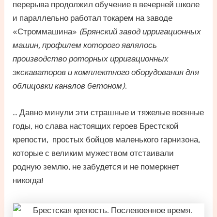
перерыва продолжил обучение в вечерней школе
и параллельно работал токарем на заводе
«Строммашина»
(Брянский завод ирригационных
машин, профилем которого являлось
производство роторных ирригационных
экскаваторов и комплектного оборудования для
облицовки каналов бетоном)
.
… Давно минули эти страшные и тяжелые военные
годы, но слава настоящих героев Брестской
крепости, простых бойцов маленького гарнизона,
которые с великим мужеством отстаивали
родную землю, не забудется и не померкнет
никогда!