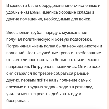
В крепости были оборудованы многочисленные и
удобные казармы, имелись хорошие склады и
другие помещения, необходимые для войск.
Здесь юный трубач наряду с музыкальной
получал политическую и боевую подготовки.
Пограничная жизнь полна была неожиданностей и
волнений. Частые учебные тревоги, требовавшие
от всего личного состава большого физического
напряжения,
Петру
очень нравились. Он изо всех
сил старался по тревоге собраться раньше
других, первым пойти на выполнение самых
сложных и трудных задач – ходил в разведку,
учился метко стрелять, добывать еду и
боеприпасы.