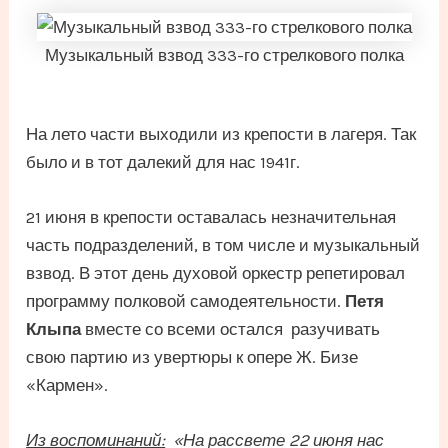
Музыкальный взвод 333-го стрелкового полка
На лето части выходили из крепости в лагеря. Так
было и в тот далекий для нас 1941г.
21 июня в крепости оставалась незначительная
часть подразделений, в том числе и музыкальный
взвод. В этот день духовой оркестр репетировал
программу полковой самодеятельности.
Петя
Клыпа
вместе со всеми остался разучивать
свою партию из увертюры к опере Ж. Бизе
«Кармен».
Из воспоминаний:
«На рассвете 22 июня нас