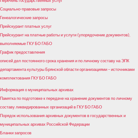
Перечень государственных услуг
Социально-правовые запросы
Генеалогические запросы
Прейскурант платных услуг
Прейскурант на платные работы и услуги (упорядочение документов),
выполняемые ГКУ БО ГАБО
График предоставления
описей дел постоянного срока хранения и по личному составу на ЭПК
департамента культуры Брянской области организациями – источниками
комплектования ГКУ БО ГАБО
Информация о муниципальных архивах
Памятка по подготовке к передаче на хранение документов по личному
составу ликвидированных организаций в ГКУ БО ГАБО
Порядок использования архивных документов в государственных и
муниципальных архивах Российской Федерации
Бланки запросов