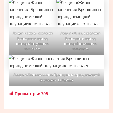
Лекция «Жизнь населения
Лекция «Жизнь населения
Брянщины в период
Брянщины в период
немецкой оккупации».
немецкой оккупации».
18.11.2022г.
18.11.2022г.
Лекция «Жизнь населения Брянщины в период немецкой
оккупации». 18.11.2022г.
Просмотры:
795