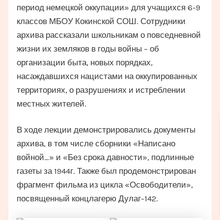
период немецкой оккупации» для учащихся 6-9
классов МБОУ Кокинской СОШ. Сотрудники
архива рассказали школьникам о повседневной
жизни их земляков в годы войны – об
организации быта, новых порядках,
насаждавшихся нацистами на оккупированных
территориях, о разрушениях и истреблении
местных жителей.
В ходе лекции демонстрировались документы
архива, в том числе сборники «Написано
войной…» и «Без срока давности», подлинные
газеты за 1944г. Также был продемонстрирован
фрагмент фильма из цикла «Освободители»,
посвященный концлагерю Дулаг-142.