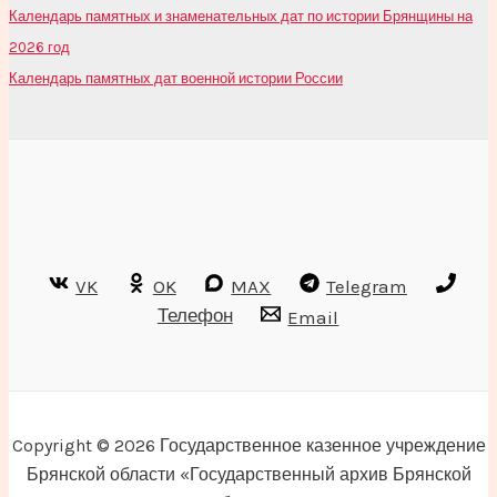
Календарь памятных и знаменательных дат по истории Брянщины на
2026 год
Календарь памятных дат военной истории России
VK
OK
MAX
Telegram
Телефон
Email
Copyright © 2026 Государственное казенное учреждение
Брянской области «Государственный архив Брянской