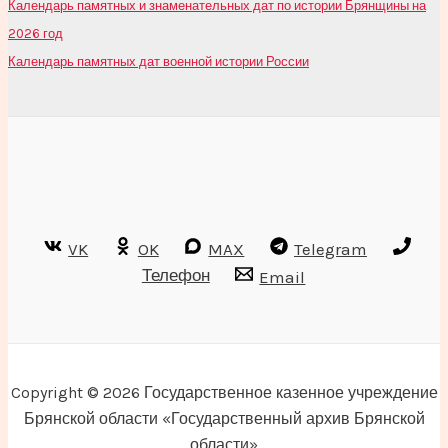
Календарь памятных и знаменательных дат по истории Брянщины на
2026 год
Календарь памятных дат военной истории России
VK
OK
MAX
Telegram
Телефон
Email
Copyright © 2026 Государственное казенное учреждение
Брянской области «Государственный архив Брянской
области»