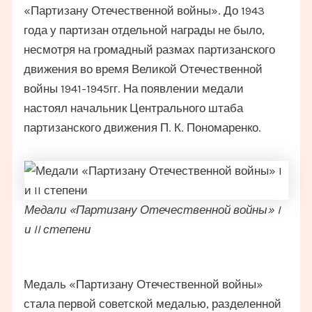
«Партизану Отечественной войны». До 1943
года у партизан отдельной награды не было,
несмотря на громадный размах партизанского
движения во время Великой Отечественной
войны 1941-1945гг. На появлении медали
настоял начальник Центрального штаба
партизанского движения П. К. Пономаренко.
Медали «Партизану Отечественной войны» I
и II степени
Медаль «Партизану Отечественной войны»
стала первой советской медалью, разделенной