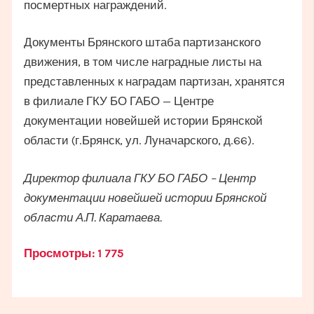
посмертных награждений.
Документы Брянского штаба партизанского
движения, в том числе наградные листы на
представленных к наградам партизан, хранятся
в филиале ГКУ БО ГАБО — Центре
документации новейшей истории Брянской
области (г.Брянск, ул. Луначарского, д.66).
Директор филиала ГКУ БО ГАБО – Центр
документации новейшей истории Брянской
области А.П. Каратаева.
Просмотры:
1 775