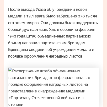
После выхода Указа об учреждении новой
медали в тыл врага было заброшено 370 тысяч
его экземпляров. Они должны были поддержать
боевой дух партизан. Уже в середине февраля
1943 года Штаб объединенных партизанских
бригад направил партизанским бригадам
Брянщины сведения об учреждении медали и
порядке оформления наградных листов.