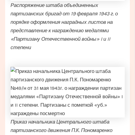
Распоряжение штаба объединенных
партизанских бригад от 19 февраля 1943 г. о
порядке оформления наградных листов на
представление к награждению медалями
«Партизану Отечественной войны» I и II
степени
Приказ начальника Центрального штаба
партизанского движения П.К. Пономаренко