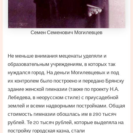
Семен Семенович Могилевцев
Не меньше внимания меценаты уделяли и
образовательным учреждениям, в которых так
нуждался город. На деньги Могилевцевых и под
их контролем было построено и передано Брянску
здание женской гимназии (также по проекту Н.А.
Лебедева, в неорусском стиле) с приусадебной
землей и всеми надворными постройками. Общая
стоимость гимназии обошлась им в 290 тысяч
рублей. Те 20 тысяч рублей, которые выделяла на
постройку городская казна, стали