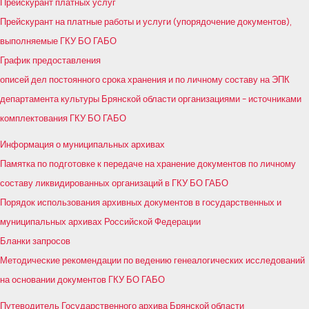
Прейскурант платных услуг
Прейскурант на платные работы и услуги (упорядочение документов),
выполняемые ГКУ БО ГАБО
График предоставления
описей дел постоянного срока хранения и по личному составу на ЭПК
департамента культуры Брянской области организациями – источниками
комплектования ГКУ БО ГАБО
Информация о муниципальных архивах
Памятка по подготовке к передаче на хранение документов по личному
составу ликвидированных организаций в ГКУ БО ГАБО
Порядок использования архивных документов в государственных и
муниципальных архивах Российской Федерации
Бланки запросов
Методические рекомендации по ведению генеалогических исследований
на основании документов ГКУ БО ГАБО
Путеводитель Государственного архива Брянской области