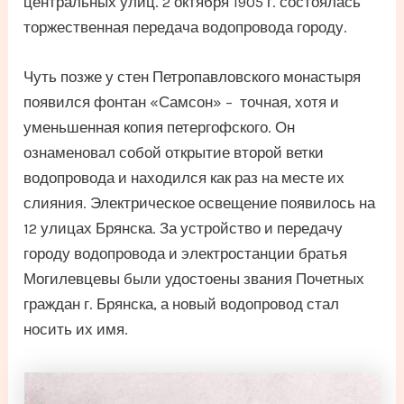
центральных улиц. 2 октября 1905 г. состоялась
торжественная передача водопровода городу.
Чуть позже у стен Петропавловского монастыря
появился фонтан «Самсон» – точная, хотя и
уменьшенная копия петергофского. Он
ознаменовал собой открытие второй ветки
водопровода и находился как раз на месте их
слияния. Электрическое освещение появилось на
12 улицах Брянска. За устройство и передачу
городу водопровода и электростанции братья
Могилевцевы были удостоены звания Почетных
граждан г. Брянска, а новый водопровод стал
носить их имя.