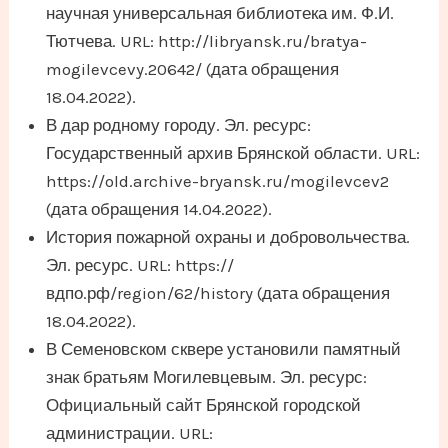
научная универсальная библиотека им. Ф.И.
Тютчева. URL: http://libryansk.ru/bratya-
mogilevcevy.20642/ (дата обращения
18.04.2022).
В дар родному городу. Эл. ресурс:
Государственный архив Брянской области. URL:
https://old.archive-bryansk.ru/mogilevcev2
(дата обращения 14.04.2022).
История пожарной охраны и добровольчества.
Эл. ресурс. URL: https://
вдпо.рф/region/62/history (дата обращения
18.04.2022).
В Семеновском сквере установили памятный
знак братьям Могилевцевым. Эл. ресурс:
Официальный сайт Брянской городской
администрации. URL: