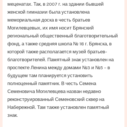
меценатах. Так, в 2007 г. на здании бывшей
женской гимназии была установлена
мемориальная доска в честь братьев
Могилевцевых, их имя носит Брянский
региональный общественный благотворительный
фонд, а также средняя школа № 18 г. Брянска, в
которой также располагается музей братьев-
благотворителей. Памятный знак установлен на
проспекте Ленина между домами №3 и №5 – в
будущем там планируется установить
полноценный памятник. В честь Семена
Семеновича Могилевцева назван недавно
реконструированный Семеновский сквер на
Набережной. Там также установлен памятный
знак.