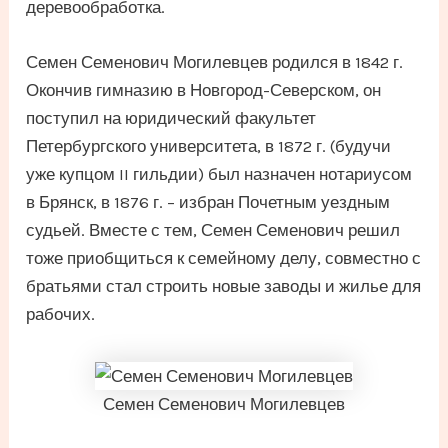
деревообработка.
Семен Семенович Могилевцев родился в 1842 г.
Окончив гимназию в Новгород-Северском, он
поступил на юридический факультет
Петербургского университета, в 1872 г. (будучи
уже купцом II гильдии) был назначен нотариусом
в Брянск, в 1876 г. – избран Почетным уездным
судьей. Вместе с тем, Семен Семенович решил
тоже приобщиться к семейному делу, совместно с
братьями стал строить новые заводы и жилье для
рабочих.
Семен Семенович Могилевцев