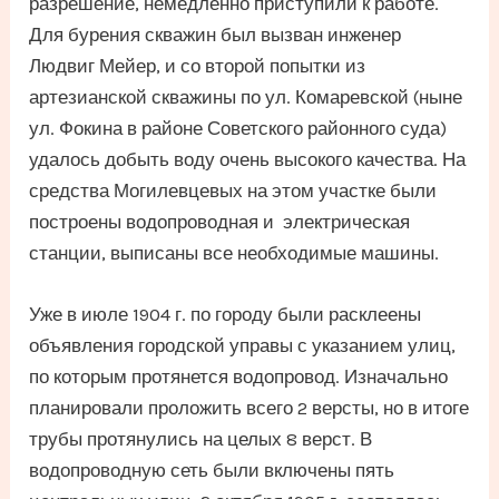
разрешение, немедленно приступили к работе.
Для бурения скважин был вызван инженер
Людвиг Мейер, и со второй попытки из
артезианской скважины по ул. Комаревской (ныне
ул. Фокина в районе Советского районного суда)
удалось добыть воду очень высокого качества. На
средства Могилевцевых на этом участке были
построены водопроводная и электрическая
станции, выписаны все необходимые машины.
Уже в июле 1904 г. по городу были расклеены
объявления городской управы с указанием улиц,
по которым протянется водопровод. Изначально
планировали проложить всего 2 версты, но в итоге
трубы протянулись на целых 8 верст. В
водопроводную сеть были включены пять