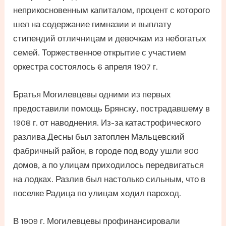
неприкосновенным капиталом, процент с которого
шел на содержание гимназии и выплату
стипендий отличницам и девочкам из небогатых
семей. Торжественное открытие с участием
оркестра состоялось 6 апреля 1907 г.
Братья Могилевцевы одними из первых
предоставили помощь Брянску, пострадавшему в
1908 г. от наводнения. Из-за катастрофического
разлива Десны был затоплен Мальцевский
фабричный район, в городе под воду ушли 900
домов, а по улицам приходилось передвигаться
на лодках. Разлив был настолько сильным, что в
поселке Радица по улицам ходил пароход.
В 1909 г. Могилевцевы профинансировали