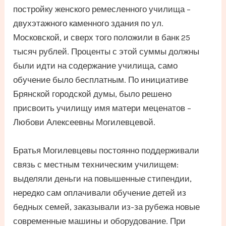
постройку женского ремесленного училища –
двухэтажного каменного здания по ул.
Московской, и сверх того положили в банк 25
тысяч рублей. Проценты с этой суммы должны
были идти на содержание училища, само
обучение было бесплатным. По инициативе
Брянской городской думы, было решено
присвоить училищу имя матери меценатов –
Любови Алексеевны Могилевцевой.
Братья Могилевцевы постоянно поддерживали
связь с местным техническим училищем:
выделяли деньги на повышенные стипендии,
нередко сам оплачивали обучение детей из
бедных семей, заказывали из-за рубежа новые
современные машины и оборудование. При