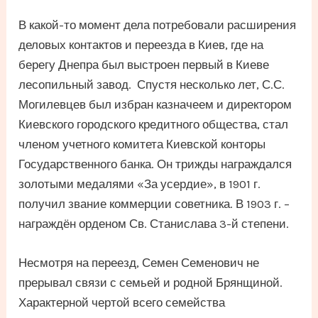
В какой-то момент дела потребовали расширения
деловых контактов и переезда в Киев, где на
берегу Днепра был выстроен первый в Киеве
лесопильный завод. Спустя несколько лет, С.С.
Могилевцев был избран казначеем и директором
Киевского городского кредитного общества, стал
членом учетного комитета Киевской конторы
Государственного банка. Он трижды награждался
золотыми медалями «За усердие», в 1901 г.
получил звание коммерции советника. В 1903 г. –
награждён орденом Св. Станислава 3-й степени.
Несмотря на переезд, Семен Семенович не
прерывал связи с семьей и родной Брянщиной.
Характерной чертой всего семейства