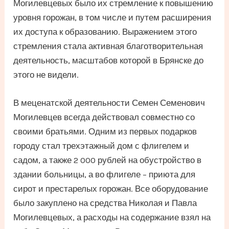
Могилевцевых было их стремление к повышению
уровня горожан, в том числе и путем расширения
их доступа к образованию. Выражением этого
стремления стала активная благотворительная
деятельность, масштабов которой в Брянске до
этого не видели.
В меценатской деятельности Семен Семенович
Могилевцев всегда действовал совместно со
своими братьями. Одним из первых подарков
городу стал трехэтажный дом с флигелем и
садом, а также 2 000 рублей на обустройство в
здании больницы, а во флигеле – приюта для
сирот и престарелых горожан. Все оборудование
было закуплено на средства Николая и Павла
Могилевцевых, а расходы на содержание взял на