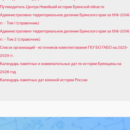
Путеводитель Центра Новейшей истории Брянской области
Административно-территориальное деление Брянского края за 1916-2006
гг. - Том 1 (справочник)
Административно-территориальное деление Брянского края за 1916-2006
гг. - Том 2 (справочник)
Список организаций - источников комплектования ГКУ БО ГАБО на 2025-
2029 гг.
Календарь памятных и знаменательных дат по истории Брянщины на
2026 год
Календарь памятных дат военной истории России