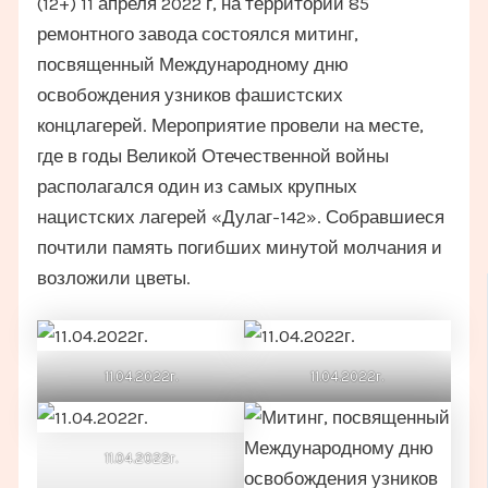
(12+) 11 апреля 2022 г, на территории 85
ремонтного завода состоялся митинг,
посвященный Международному дню
освобождения узников фашистских
концлагерей. Мероприятие провели на месте,
где в годы Великой Отечественной войны
располагался один из самых крупных
нацистских лагерей «Дулаг-142». Собравшиеся
почтили память погибших минутой молчания и
возложили цветы.
11.04.2022г.
11.04.2022г.
11.04.2022г.