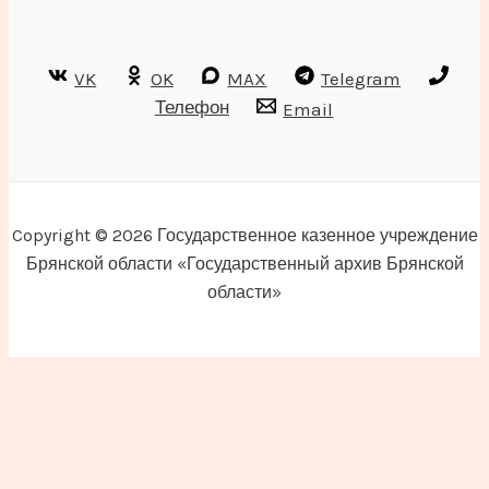
VK
OK
MAX
Telegram
Телефон
Email
Copyright © 2026 Государственное казенное учреждение
Брянской области «Государственный архив Брянской
области»