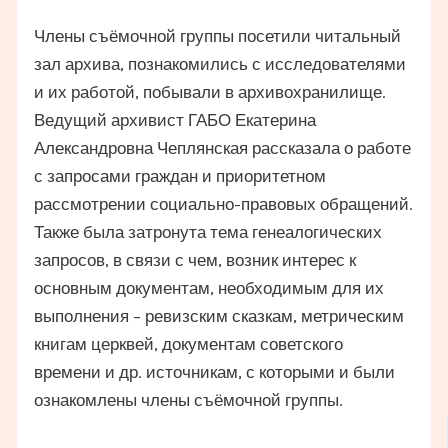
Члены съёмочной группы посетили читальный
зал архива, познакомились с исследователями
и их работой, побывали в архивохранилище.
Ведущий архивист ГАБО Екатерина
Александровна Чеплянская рассказала о работе
с запросами граждан и приоритетном
рассмотрении социально-правовых обращений.
Также была затронута тема генеалогических
запросов, в связи с чем, возник интерес к
основным документам, необходимым для их
выполнения – ревизским сказкам, метрическим
книгам церквей, документам советского
времени и др. источникам, с которыми и были
ознакомлены члены съёмочной группы.