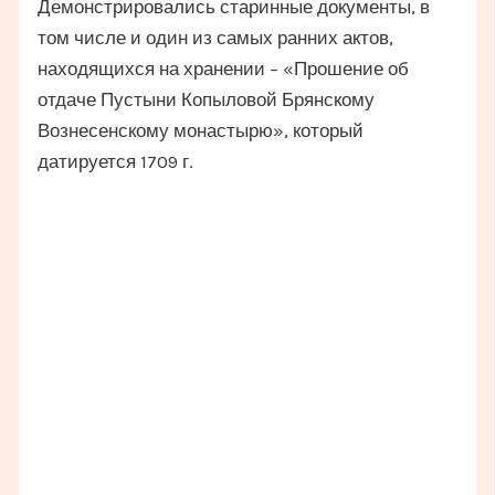
Демонстрировались старинные документы, в
том числе и один из самых ранних актов,
находящихся на хранении – «Прошение об
отдаче Пустыни Копыловой Брянскому
Вознесенскому монастырю», который
датируется 1709 г.