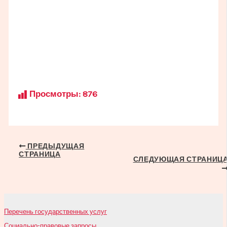
Просмотры:
876
Навигация
ПРЕДЫДУЩАЯ
СТРАНИЦА
по
СЛЕДУЮЩАЯ СТРАНИЦ
записям
Перечень государственных услуг
Социально-правовые запросы