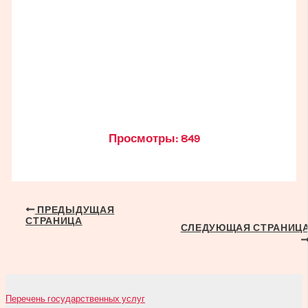
Просмотры:
849
Навигация
ПРЕДЫДУЩАЯ
СТРАНИЦА
по
СЛЕДУЮЩАЯ СТРАНИЦ
записям
Перечень государственных услуг