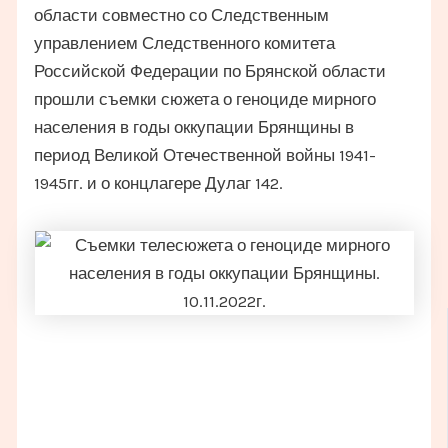
области совместно со Следственным
управлением Следственного комитета
Российской Федерации по Брянской области
прошли съемки сюжета о геноциде мирного
населения в годы оккупации Брянщины в
период Великой Отечественной войны 1941-
1945гг. и о концлагере Дулаг 142.