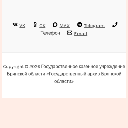
VK
OK
MAX
Telegram
Телефон
Email
Copyright © 2026 Государственное казенное учреждение
Брянской области «Государственный архив Брянской
области»