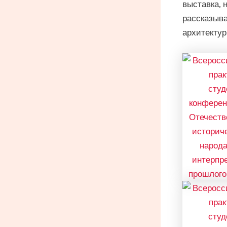
выставка, 
рассказыва
архитектур