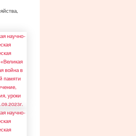
яйства,