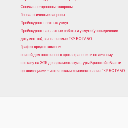
Социально-правовые запросы
Генеалогические запросы
Прейскурант платных услуг
Прейскурант на платные работы и услуги (упорядочение
документов), выполняемые ГКУ БО ГАБО
График предоставления
описей дел постоянного срока хранения и по личному
составу на ЭПК департамента культуры Брянской области
организациями – источниками комплектования ГКУ БО ГАБО