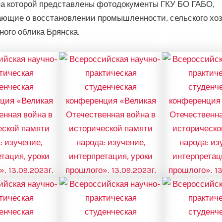
на которой представлены фотодокументы ГКУ БО ГАБО,
ющие о восстановлении промышленности, сельского хоз
ного облика Брянска.