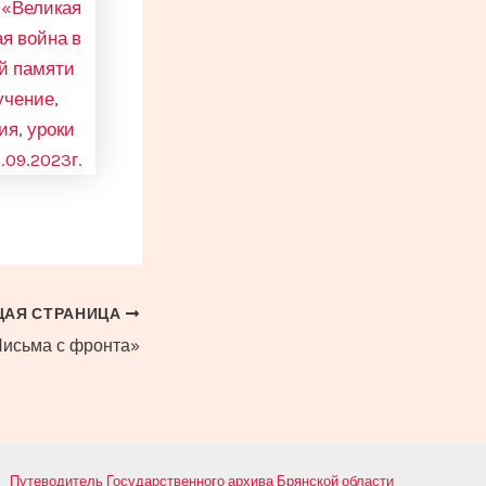
АЯ СТРАНИЦА
Письма с фронта»
Путеводитель Государственного архива Брянской области