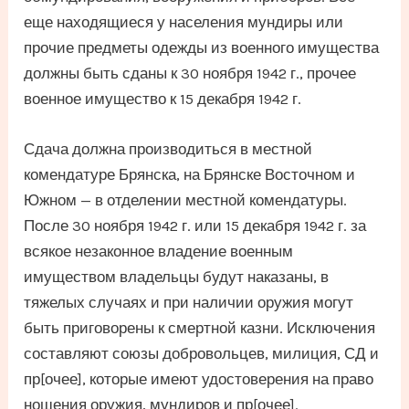
еще находящиеся у населения мундиры или
прочие предметы одежды из военного имущества
должны быть сданы к 30 ноября 1942 г., прочее
военное имущество к 15 декабря 1942 г.
Сдача должна производиться в местной
комендатуре Брянска, на Брянске Восточном и
Южном — в отделении местной комендатуры.
После 30 ноября 1942 г. или 15 декабря 1942 г. за
всякое незаконное владение военным
имуществом владельцы будут наказаны, в
тяжелых случаях и при наличии оружия могут
быть приговорены к смертной казни. Исключения
составляют союзы добровольцев, милиция, СД и
пр[очее], которые имеют удостоверения на право
ношения оружия, мундиров и пр[очее].