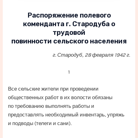
Распоряжение полевого
коменданта г. Стародуба о
трудовой
повинности сельского населения
г. Стародуб, 28 февраля 1942 г.
1
Все сельские жители при проведении
общественных работ в их волости обязаны
по требованию выполнять работы и
предоставлять необходимый инвентарь, упряжь
и подводы (телеги и сани).