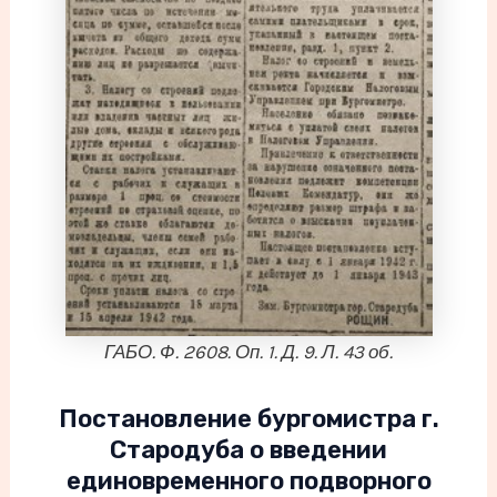
ГАБО. Ф. 2608. Оп. 1. Д. 9. Л. 43 об.
Постановление бургомистра г.
Стародуба о введении
единовременного подворного