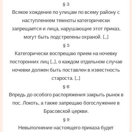
§ 3
Всякое хождение по улицам по всему району с
наступлением темноты категорически
запрещается и лица, нарушающие этот приказ,
могут быть подстрелены охраной. […]
§ 5
Категорически воспрещаю прием на ночевку
посторонних лиц […], о каждом отдельном случае
ночевки должен быть поставлен в известность
староста. […]
§ 8
Впредь до особого распоряжения закрыть рынок в
пос. Локоть, а также запрещаю богослужение в
Брасовской церкви.
§ 9
Невыполнение настоящего приказа будет