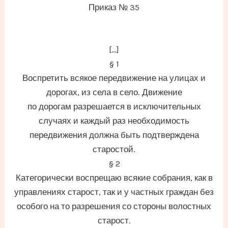
Приказ № 35
[…]
§ 1
Воспретить всякое передвижение на улицах и
дорогах, из села в село. Движение
по дорогам разрешается в исключительных
случаях и каждый раз необходимость
передвижения должна быть подтверждена
старостой.
§ 2
Категорически воспрещаю всякие собрания, как в
управлениях старост, так и у частных граждан без
особого на то разрешения со стороны волостных
старост.