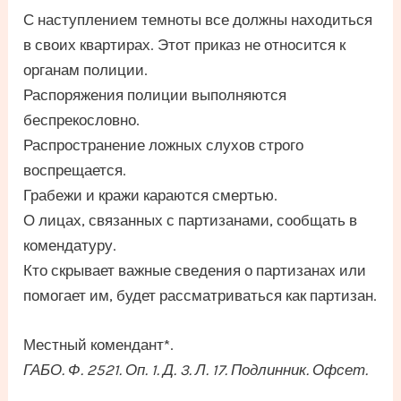
С наступлением темноты все должны находиться
в своих квартирах. Этот приказ не относится к
органам полиции.
Распоряжения полиции выполняются
беспрекословно.
Распространение ложных слухов строго
воспрещается.
Грабежи и кражи караются смертью.
О лицах, связанных с партизанами, сообщать в
комендатуру.
Кто скрывает важные сведения о партизанах или
помогает им, будет рассматриваться как партизан.
Местный комендант*.
ГАБО. Ф. 2521. Оп. 1. Д. 3. Л. 17. Подлинник. Офсет.