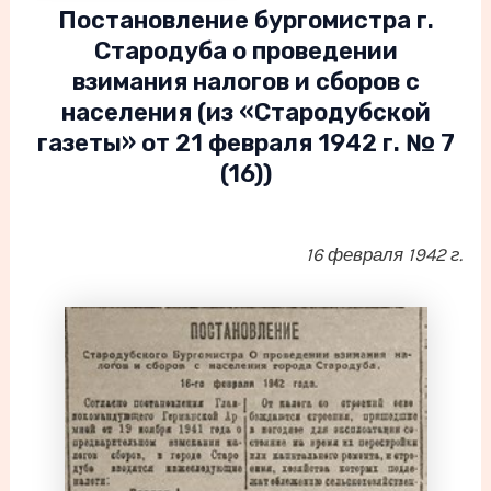
Постановление бургомистра г.
Стародуба о проведении
взимания налогов и сборов с
населения (из «Стародубской
газеты» от 21 февраля 1942 г. № 7
(16))
16 февраля 1942 г.