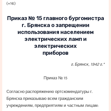
(+16)
Приказ № 15 главного бургомистра
г. Брянска о запрещении
использования населением
электрических ламп и
электрических
приборов
г. Брянск, 1942 г.*
Приказ № 15
Согласно распоряжению ортскомендатуры г.
Брянска приказываю всем гражданским
учреждениям, предприятиям и частным лицам: