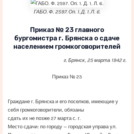
ГАБО. Ф. 2597. Оп. 1. Д. 1. Л. 6.
Приказ № 23 главного
бургомистра г. Брянска о сдаче
населением громкоговорителей
г. Брянск, 25 марта 1942 г.
Приказ № 23
Граждане г. Брянска и его поселков, имеющие у
себя громкоговорители, обязаны
сдать их не позже 27 марта с. г.
Место сдачи: по городу — городская управа ул.