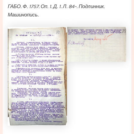
ГАБО. Ф. 1757. Оп. 1. Д. 1. Л. 84–. Подлинник.
Машинопись.