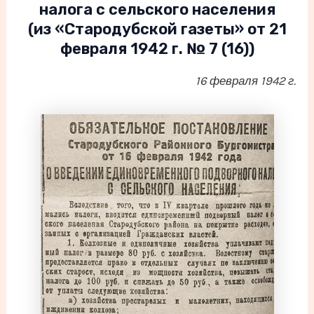
налога с сельского населения
(из «Стародубской газеты» от 21
февраля 1942 г. № 7 (16))
16 февраля 1942 г.