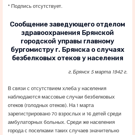
* Подпись отсутствует.
Сообщение заведующего отделом
здравоохранения Брянской
городской управы главному
бургомистру г. Брянска о случаях
безбелковых отеков у населения
г. Брянск 5 марта 1942 г.
В связи с отсутствием хлеба у населения
наблюдаются массовые случаи безбелковых
отеков (голодных отеков). На 1 марта
зарегистрировано 70 взрослых и 16 детей среди
амбулаторных больных. Среди же населения
города с поселками таких случаев значительно