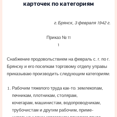
карточек по категориям
г. Брянск, 3 февраля 1942 г.
Приказ № 11
1
Снабжение продовольствием на февраль с. г. по г.
Брянску и его поселкам торговому отделу управы
приказываю производить следующим категориям:
Рабочим тяжелого труда как-то: землекопам,
печникам, плотникам, столярам,
кочегарам, машинистам, водопроводчикам,
трубочистам и другим рабочим, приме-