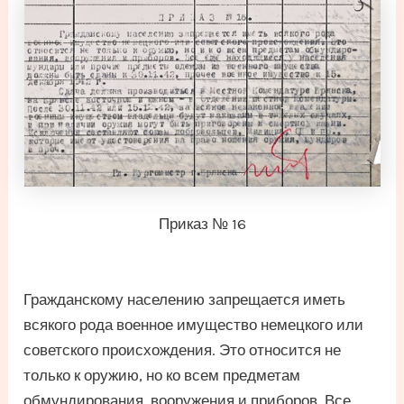
Приказ № 16
Гражданскому населению запрещается иметь
всякого рода военное имущество немецкого или
советского происхождения. Это относится не
только к оружию, но ко всем предметам
обмундирования, вооружения и приборов. Все