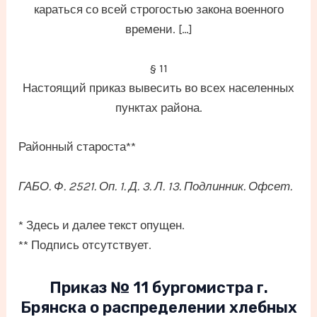
караться со всей строгостью закона военного
времени. […]
§ 11
Настоящий приказ вывесить во всех населенных
пунктах района.
Районный староста**
ГАБО. Ф. 2521. Оп. 1. Д. 3. Л. 13. Подлинник. Офсет.
* Здесь и далее текст опущен.
** Подпись отсутствует.
Приказ № 11 бургомистра г.
Брянска о распределении хлебных