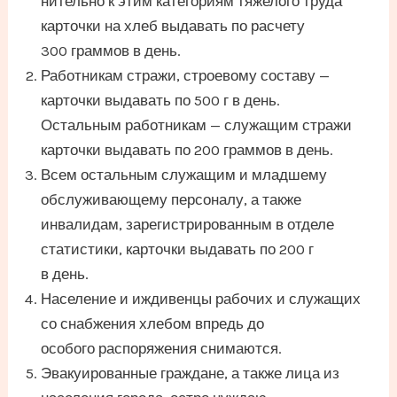
нительно к этим категориям тяжелого труда
карточки на хлеб выдавать по расчету
300 граммов в день.
Работникам стражи, строевому составу —
карточки выдавать по 500 г в день.
Остальным работникам — служащим стражи
карточки выдавать по 200 граммов в день.
Всем остальным служащим и младшему
обслуживающему персоналу, а также
инвалидам, зарегистрированным в отделе
статистики, карточки выдавать по 200 г
в день.
Население и иждивенцы рабочих и служащих
со снабжения хлебом впредь до
особого распоряжения снимаются.
Эвакуированные граждане, а также лица из