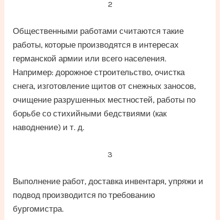
2
Общественными работами считаются такие
работы, которые производятся в интересах
германской армии или всего населения.
Например: дорожное строительство, очистка
снега, изготовление щитов от снежных заносов,
очищение разрушенных местностей, работы по
борьбе со стихийными бедствиями (как
наводнение) и т. д.
3
Выполнение работ, доставка инвентаря, упряжи и
подвод производится по требованию
бургомистра.