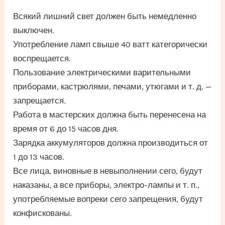
Всякий лишний свет должен быть немедленно
выключен.
Употребление ламп свыше 40 ватт категорически
воспрещается.
Пользование электрическими варительными
приборами, кастрюлями, печами, утюгами и т. д. —
запрещается.
Работа в мастерских должна быть перенесена на
время от 6 до 15 часов дня.
Зарядка аккумуляторов должна производиться от
1 до 13 часов.
Все лица, виновные в невыполнении сего, будут
наказаны, а все приборы, электро-лампы и т. п.,
употребляемые вопреки сего запрещения, будут
конфискованы.