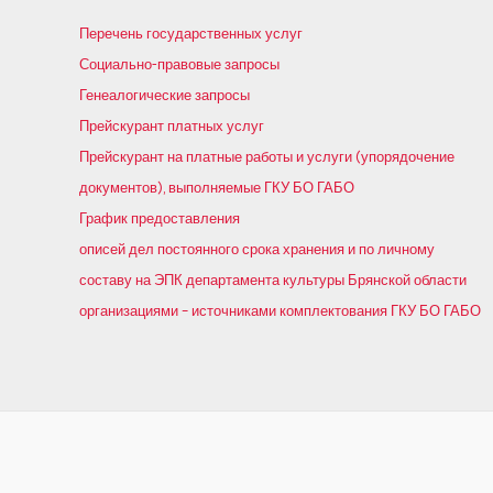
Перечень государственных услуг
Социально-правовые запросы
Генеалогические запросы
Прейскурант платных услуг
Прейскурант на платные работы и услуги (упорядочение
документов), выполняемые ГКУ БО ГАБО
График предоставления
описей дел постоянного срока хранения и по личному
составу на ЭПК департамента культуры Брянской области
организациями – источниками комплектования ГКУ БО ГАБО