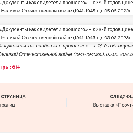
Документы как свидетели прошлого» – к 78-й годовщине
Великой Отечественной войне (1941-1945гг.). 05.05.2023г
тры:
814
 СТРАНИЦА
СЛЕДУЮЩ
 границ