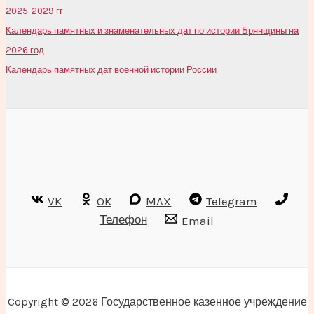
2025-2029 гг.
Календарь памятных и знаменательных дат по истории Брянщины на
2026 год
Календарь памятных дат военной истории России
VK
OK
MAX
Telegram
Телефон
Email
Copyright © 2026 Государственное казенное учреждение