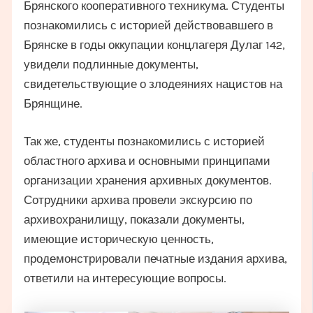
Брянского кооперативного техникума. Студенты
познакомились с историей действовавшего в
Брянске в годы оккупации концлагеря Дулаг 142,
увидели подлинные документы,
свидетельствующие о злодеяниях нацистов на
Брянщине.
Так же, студенты познакомились с историей
областного архива и основными принципами
организации хранения архивных документов.
Сотрудники архива провели экскурсию по
архивохранилищу, показали документы,
имеющие историческую ценность,
продемонстрировали печатные издания архива,
ответили на интересующие вопросы.