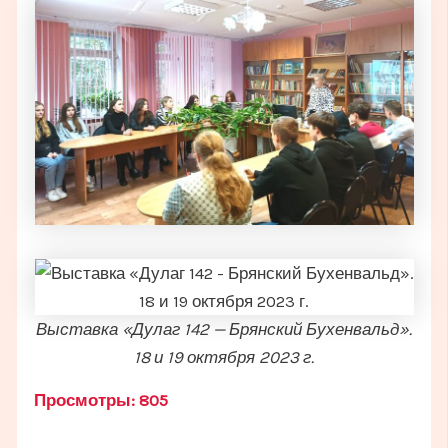
Выставка «Дулаг 142 — Брянский Бухенвальд».
18 и 19 октября 2023 г.
Просмотры:
805