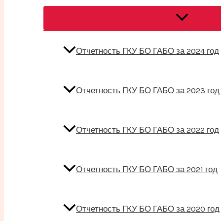
Переключат
меню
Отчетность ГКУ БО ГАБО за 2024 год
Отчетность ГКУ БО ГАБО за 2023 год
Отчетность ГКУ БО ГАБО за 2022 год
Отчетность ГКУ БО ГАБО за 2021 год
Отчетность ГКУ БО ГАБО за 2020 год