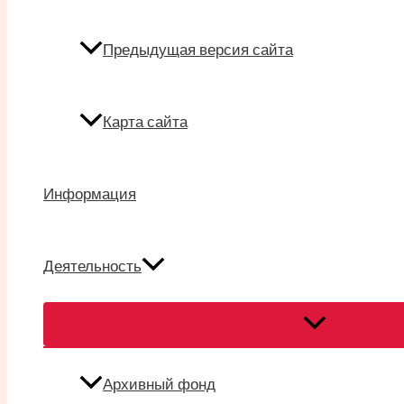
Предыдущая версия сайта
Карта сайта
Информация
Деятельность
Переключател
меню
Архивный фонд