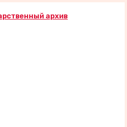
арственный архив