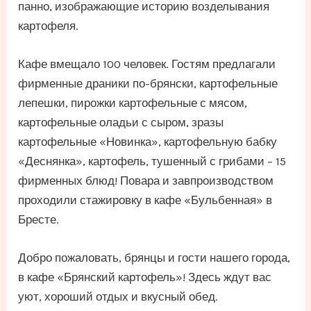
панно, изображающие историю возделывания
картофеля.
Кафе вмещало 100 человек. Гостям предлагали
фирменные драники по-брянски, картофельные
лепешки, пирожки картофельные с мясом,
картофельные оладьи с сыром, зразы
картофельные «Новинка», картофельную бабку
«Деснянка», картофель, тушенный с грибами – 15
фирменных блюд! Повара и завпроизводством
проходили стажировку в кафе «Бульбенная» в
Бресте.
Добро пожаловать, брянцы и гости нашего города,
в кафе «Брянский картофель»! Здесь ждут вас
уют, хороший отдых и вкусный обед.