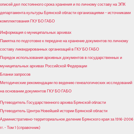
описей дел постоянного срока хранения и по личному составу на ЭПК
департамента культуры Брянской области организациями – источниками
комплектования ГКУ БО ГАБО
Информация о муниципальных архивах
Памятка по подготовке к передаче на хранение документов по личному
составу ликвидированных организаций в ГКУ БО ГАБО
Порядок использования архивных документов в государственных и
муниципальных архивах Российской Федерации
Бланки запросов
Методические рекомендации по ведению генеалогических исследований
на основании документов ГКУ БО ГАБО
Путеводитель Государственного архива Брянской области
Путеводитель Центра Новейшей истории Брянской области
Административно-территориальное деление Брянского края за 1916-2006
гг. - Том 1 (справочник)