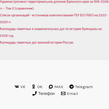
Административно-территориальное деление Брянского края за 1916-2006
гг. - Том 2 (справочник)
Список организаций - источников комплектования ГКУ БО ГАБО на 2025-
2029 гг.
Календарь памятных и знаменательных дат по истории Брянщины на
2026 год
Календарь памятных дат военной истории России
VK
OK
MAX
Telegram
Телефон
Email