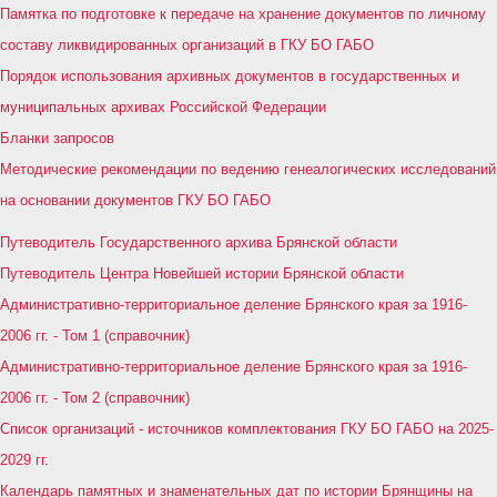
Памятка по подготовке к передаче на хранение документов по личному
составу ликвидированных организаций в ГКУ БО ГАБО
Порядок использования архивных документов в государственных и
муниципальных архивах Российской Федерации
Бланки запросов
Методические рекомендации по ведению генеалогических исследований
на основании документов ГКУ БО ГАБО
Путеводитель Государственного архива Брянской области
Путеводитель Центра Новейшей истории Брянской области
Административно-территориальное деление Брянского края за 1916-
2006 гг. - Том 1 (справочник)
Административно-территориальное деление Брянского края за 1916-
2006 гг. - Том 2 (справочник)
Список организаций - источников комплектования ГКУ БО ГАБО на 2025-
2029 гг.
Календарь памятных и знаменательных дат по истории Брянщины на