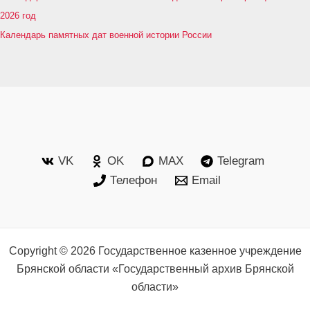
2026 год
Календарь памятных дат военной истории России
VK
OK
MAX
Telegram
Телефон
Email
Copyright © 2026 Государственное казенное учреждение
Брянской области «Государственный архив Брянской
области»