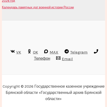
2026 год
Календарь памятных дат военной истории России
VK
OK
MAX
Telegram
Телефон
Email
Copyright © 2026 Государственное казенное учреждение
Брянской области «Государственный архив Брянской
области»