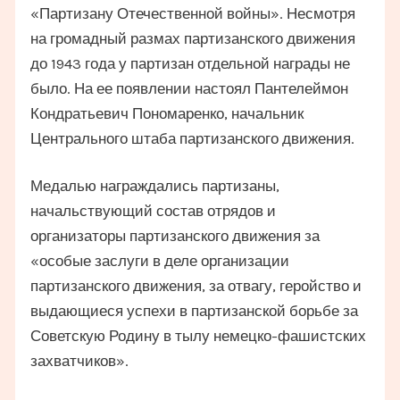
«Партизану Отечественной войны». Несмотря
на громадный размах партизанского движения
до 1943 года у партизан отдельной награды не
было. На ее появлении настоял Пантелеймон
Кондратьевич Пономаренко, начальник
Центрального штаба партизанского движения.
Медалью награждались партизаны,
начальствующий состав отрядов и
организаторы партизанского движения за
«особые заслуги в деле организации
партизанского движения, за отвагу, геройство и
выдающиеся успехи в партизанской борьбе за
Советскую Родину в тылу немецко-фашистских
захватчиков».