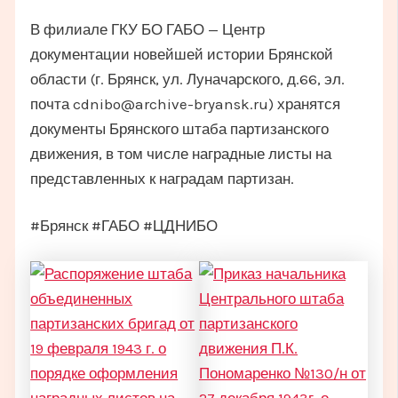
В филиале ГКУ БО ГАБО — Центр
документации новейшей истории Брянской
области (г. Брянск, ул. Луначарского, д.66, эл.
почта cdnibo@archive-bryansk.ru) хранятся
документы Брянского штаба партизанского
движения, в том числе наградные листы на
представленных к наградам партизан.
#Брянск #ГАБО #ЦДНИБО