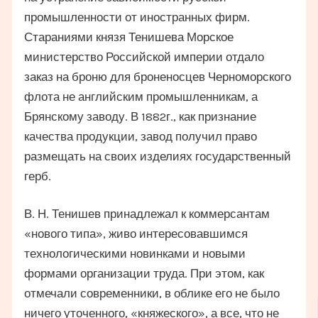
промышленности от иностранных фирм.
Стараниями князя Тенишева Морское
министерство Российской империи отдало
заказ на броню для броненосцев Черноморского
флота не английским промышленникам, а
Брянскому заводу. В 1882г., как признание
качества продукции, завод получил право
размещать на своих изделиях государственный
герб.
В. Н. Тенишев принадлежал к коммерсантам
«нового типа», живо интересовавшимся
технологическими новинками и новыми
формами организации труда. При этом, как
отмечали современники, в облике его не было
ничего уточенного, «княжеского», а все, что не