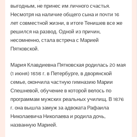
выгодным, не принес им личного счастья.
Несмотря на наличие общего сына и почти 16
лет совместной жизни, в итоге Тенишев все же
решился на развод. Одной из причин,
несомненно, стала встреча с Марией
Пятковской.
Мария Клавдиевна Пятковская родилась 20 мая
(1 июня) 1858 г. в Петербурге, в дворянской
семье, окончила частную гимназию Марии
Спешневой, обучение в которой велось по
программам мужских реальных училищ. В 1876
г. она вышла замуж за адвоката Рафаила
Николаевича Николаева и родила дочь,
названную Марией.