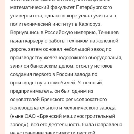
математический факультет Петербургского
университета, однако вскоре уехал учиться в
политехнический институт в Карлсруэ.
Вернувшись в Российскую империю, Тенишев
начал карьеру с работы техником на железной
дороге, затем основал небольшой завод по
производству железнодорожного оборудования,
занялся банковским делом, стоял у истоков
создания первого в России завода по
производству автомобилей. Успешный
предприниматель, он был одним из
основателей Брянского рельсопрокатного
железоделательного и механического завода
(ныне ОАО «Брянский машиностроительный
завод»), вся его деятельность была направлена
на устранение зависимости русской