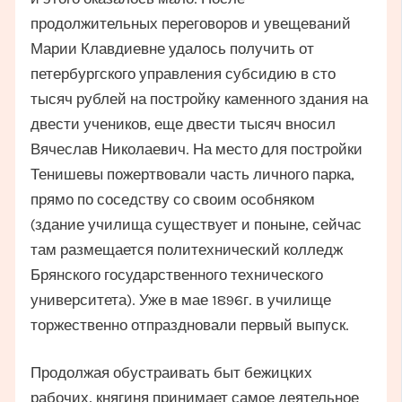
продолжительных переговоров и увещеваний
Марии Клавдиевне удалось получить от
петербургского управления субсидию в сто
тысяч рублей на постройку каменного здания на
двести учеников, еще двести тысяч вносил
Вячеслав Николаевич. На место для постройки
Тенишевы пожертвовали часть личного парка,
прямо по соседству со своим особняком
(здание училища существует и поныне, сейчас
там размещается политехнический колледж
Брянского государственного технического
университета). Уже в мае 1896г. в училище
торжественно отпраздновали первый выпуск.
Продолжая обустраивать быт бежицких
рабочих, княгиня принимает самое деятельное