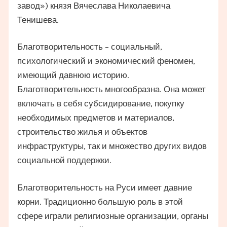
завод») князя Вячеслава Николаевича
Тенишева.
Благотворительность – социальный,
психологический и экономический феномен,
имеющий давнюю историю.
Благотворительность многообразна. Она может
включать в себя субсидирование, покупку
необходимых предметов и материалов,
строительство жилья и объектов
инфраструктуры, так и множество других видов
социальной поддержки.
Благотворительность на Руси имеет давние
корни. Традиционно большую роль в этой
сфере играли религиозные организации, органы