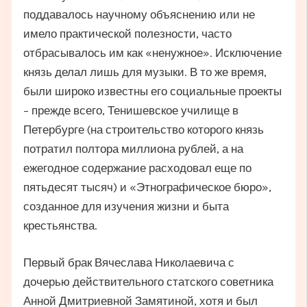
поддавалось научному объяснению или не
имело практической полезности, часто
отбрасывалось им как «ненужное». Исключение
князь делал лишь для музыки. В то же время,
были широко известны его социальные проекты
– прежде всего, Тенишевское училище в
Петербурге (на строительство которого князь
потратил полтора миллиона рублей, а на
ежегодное содержание расходовал еще по
пятьдесят тысяч) и «Этнографическое бюро»,
созданное для изучения жизни и быта
крестьянства.
Первый брак Вячеслава Николаевича с
дочерью действительного статского советника
Анной Дмитриевной Замятиной, хотя и был