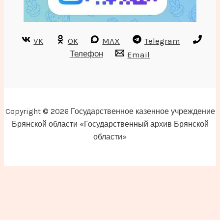
VK
OK
MAX
Telegram
Телефон
Email
Copyright © 2026 Государственное казенное учреждение
Брянской области «Государственный архив Брянской
области»