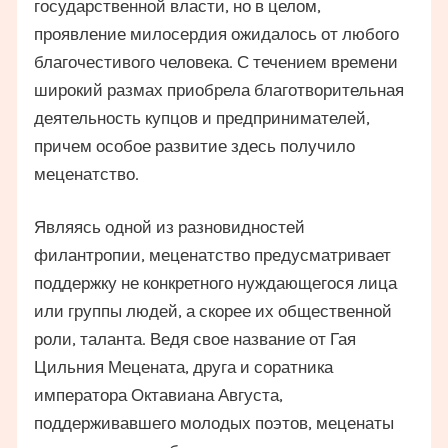
государственной власти, но в целом,
проявление милосердия ожидалось от любого
благочестивого человека. С течением времени
широкий размах приобрела благотворительная
деятельность купцов и предпринимателей,
причем особое развитие здесь получило
меценатство.
Являясь одной из разновидностей
филантропии, меценатство предусматривает
поддержку не конкретного нуждающегося лица
или группы людей, а скорее их общественной
роли, таланта. Ведя свое название от Гая
Цильния Мецената, друга и соратника
императора Октавиана Августа,
поддерживавшего молодых поэтов, меценаты