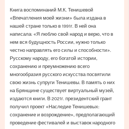
Книга воспоминаний М.К. Тенишевой
«Впечатления моей жизни» была издана в
нашей стране только в 1991г. В ней она
написала: «Я люблю свой народ и верю, что в
нем вся будущность России, нужно только
честно направлять его силы и способности».
Русскому народу, его богатой истории,
сохранению и преумножению всего
многообразия русского искусства посвятили
свою жизнь супруги Тенишевы. В память о них
на Брянщине существует виртуальный музей,
издаются книги. В 2021г. президентский грант
получил проект «Наследие Тенишевых:
сохранение и возрождение», предполагающий
проведение фестивалей и выставок народного