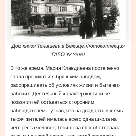
Дом князя Тенишева в Бежице. Фотоколлекция
ГАБО. №2590
В то же время, Мария Клавдиевна постепенно
стала проникаться брянским заводом,
расспрашивать об условиях жизни и быте его
рабочих. Деятельный характер княгини не
позволил ей оставаться сторонним
наблюдателем – узнав, что на двадцать восемь
тысяч жителей имелась всего одна школа на
четыреста человек, Тенишева способствовала