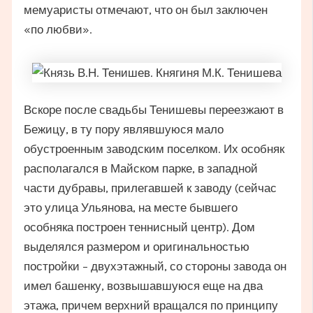
мемуаристы отмечают, что он был заключен
«по любви».
Вскоре после свадьбы Тенишевы переезжают в
Бежицу, в ту пору являвшуюся мало
обустроенным заводским поселком. Их особняк
располагался в Майском парке, в западной
части дубравы, прилегавшей к заводу (сейчас
это улица Ульянова, на месте бывшего
особняка построен теннисный центр). Дом
выделялся размером и оригинальностью
постройки – двухэтажный, со стороны завода он
имел башенку, возвышавшуюся еще на два
этажа, причем верхний вращался по принципу