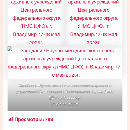
Заседание Научно-методического совета архивных
учреждений Центрального федерального округа (НМС
ЦФО). г. Владимир.
17-18 мая 2023г.
Просмотры:
793