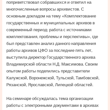
поприветствовал собравшихся и ответил на
многочисленные вопросы архивистов. С
основным докладом на тему «Комплектование
государственных и муниципальных архивов в
современный период: работа с источниками
комплектования, проблемы и перспективы», где
был представлен анализ данного направления
работы архивов ЦФО за последние пять лет,
выступила директор Государственного архива
Владимирской области Н.Д. Максимова. Своим
опытом работы поделились представители
Калужской, Воронежской, Тульской, Тамбовской,
Рязанской, Ярославской, Липецкой областей.
На семинаре обсуждалась тема организации
работы с электронными документами в архивах