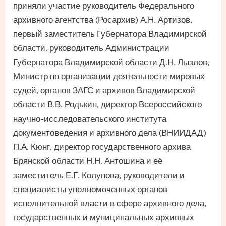
приняли участие руководитель Федерального
архивного агентства (Росархив) А.Н. Артизов,
первый заместитель Губернатора Владимирской
области, руководитель Администрации
Губернатора Владимирской области Д.Н. Лызлов,
Министр по организации деятельности мировых
судей, органов ЗАГС и архивов Владимирской
области В.В. Родькин, директор Всероссийского
научно-исследовательского института
документоведения и архивного дела (ВНИИДАД)
П.А. Кюнг, директор государственного архива
Брянской области Н.Н. Антошина и её
заместитель Е.Г. Колупова, руководители и
специалисты уполномоченных органов
исполнительной власти в сфере архивного дела,
государственных и муниципальных архивных