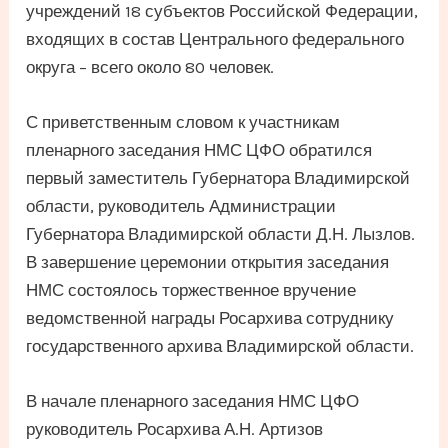
учреждений 18 субъектов Российской Федерации,
входящих в состав Центрального федерального
округа – всего около 80 человек.
С приветственным словом к участникам
пленарного заседания НМС ЦФО обратился
первый заместитель Губернатора Владимирской
области, руководитель Администрации
Губернатора Владимирской области Д.Н. Лызлов.
В завершение церемонии открытия заседания
НМС состоялось торжественное вручение
ведомственной награды Росархива сотруднику
государственного архива Владимирской области.
В начале пленарного заседания НМС ЦФО
руководитель Росархива А.Н. Артизов