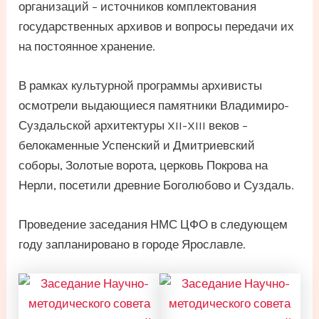
организаций – источников комплектования
государственных архивов и вопросы передачи их
на постоянное хранение.
В рамках культурной программы архивисты
осмотрели выдающиеся памятники Владимиро-
Суздальской архитектуры XII-XIII веков –
белокаменные Успенский и Дмитриевский
соборы, Золотые ворота, церковь Покрова на
Нерли, посетили древние Боголюбово и Суздаль.
Проведение заседания НМС ЦФО в следующем
году запланировано в городе Ярославле.