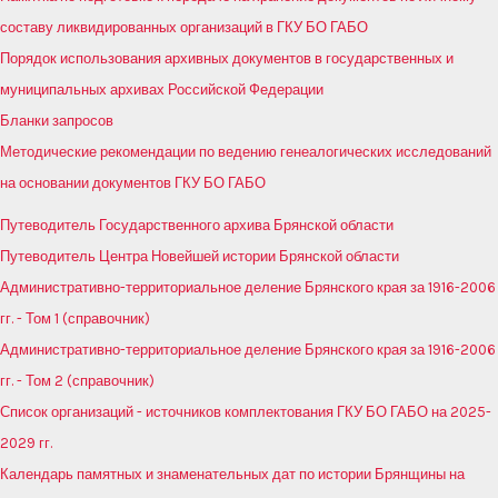
составу ликвидированных организаций в ГКУ БО ГАБО
Порядок использования архивных документов в государственных и
муниципальных архивах Российской Федерации
Бланки запросов
Методические рекомендации по ведению генеалогических исследований
на основании документов ГКУ БО ГАБО
Путеводитель Государственного архива Брянской области
Путеводитель Центра Новейшей истории Брянской области
Административно-территориальное деление Брянского края за 1916-2006
гг. - Том 1 (справочник)
Административно-территориальное деление Брянского края за 1916-2006
гг. - Том 2 (справочник)
Список организаций - источников комплектования ГКУ БО ГАБО на 2025-
2029 гг.
Календарь памятных и знаменательных дат по истории Брянщины на