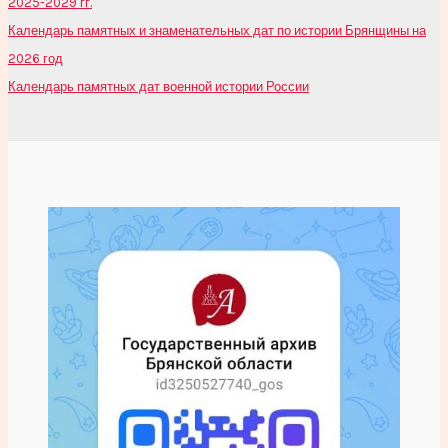
2025-2029 гг.
Календарь памятных и знаменательных дат по истории Брянщины на
2026 год
Календарь памятных дат военной истории России