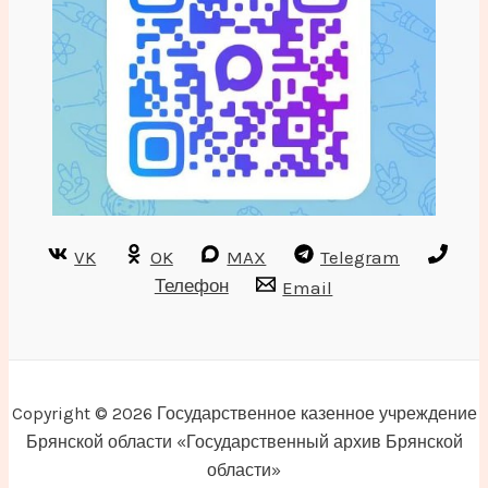
VK
OK
MAX
Telegram
Телефон
Email
Copyright © 2026 Государственное казенное учреждение
Брянской области «Государственный архив Брянской
области»