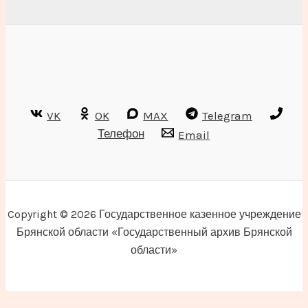
VK
OK
MAX
Telegram
Телефон
Email
Copyright © 2026 Государственное казенное учреждение
Брянской области «Государственный архив Брянской
области»