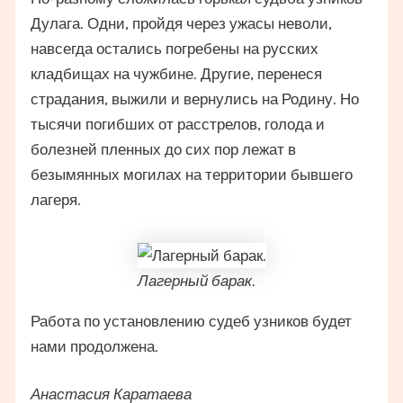
Дулага. Одни, пройдя через ужасы неволи,
навсегда остались погребены на русских
кладбищах на чужбине. Другие, перенеся
страдания, выжили и вернулись на Родину. Но
тысячи погибших от расстрелов, голода и
болезней пленных до сих пор лежат в
безымянных могилах на территории бывшего
лагеря.
Лагерный барак.
Работа по установлению судеб узников будет
нами продолжена.
Анастасия Каратаева