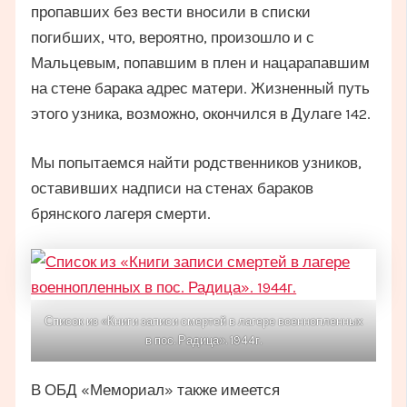
пропавших без вести вносили в списки
погибших, что, вероятно, произошло и с
Мальцевым, попавшим в плен и нацарапавшим
на стене барака адрес матери. Жизненный путь
этого узника, возможно, окончился в Дулаге 142.
Мы попытаемся найти родственников узников,
оставивших надписи на стенах бараков
брянского лагеря смерти.
Список из «Книги записи смертей в лагере военнопленных
в пос. Радица». 1944г.
В ОБД «Мемориал» также имеется