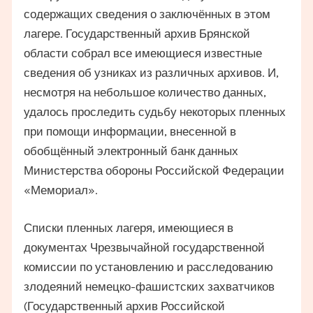
содержащих сведения о заключённых в этом
лагере. Государственный архив Брянской
области собрал все имеющиеся известные
сведения об узниках из различных архивов. И,
несмотря на небольшое количество данных,
удалось проследить судьбу некоторых пленных
при помощи информации, внесенной в
обобщённый электронный банк данных
Министерства обороны Российской Федерации
«Мемориал».
Списки пленных лагеря, имеющиеся в
документах Чрезвычайной государственной
комиссии по установлению и расследованию
злодеяний немецко-фашистских захватчиков
(Государственный архив Российской