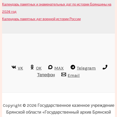
Календарь памятных и знаменательных дат по истории Брянщины на
2026 год
Календарь памятных дат военной истории России
VK
OK
MAX
Telegram
Телефон
Email
Copyright © 2026 Государственное казенное учреждение
Брянской области «Государственный архив Брянской