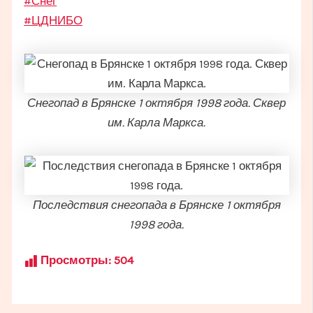
#Снег
#ЦДНИБО
Снегопад в Брянске 1 октября 1998 года. Сквер
им. Карла Маркса.
Последствия снегопада в Брянске 1 октября
1998 года.
Просмотры:
504