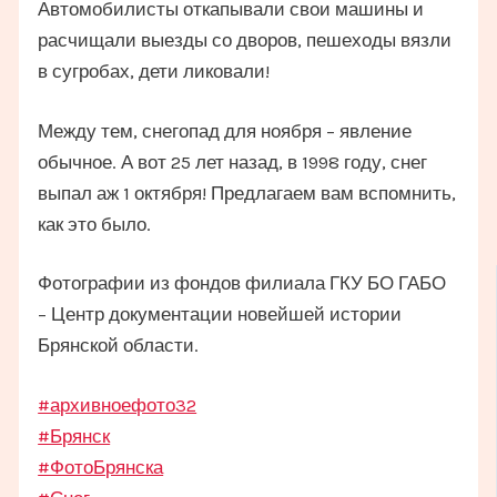
Автомобилисты откапывали свои машины и
расчищали выезды со дворов, пешеходы вязли
в сугробах, дети ликовали!
Между тем, снегопад для ноября – явление
обычное. А вот 25 лет назад, в 1998 году, снег
выпал аж 1 октября! Предлагаем вам вспомнить,
как это было.
Фотографии из фондов филиала ГКУ БО ГАБО
– Центр документации новейшей истории
Брянской области.
#архивноефото32
#Брянск
#ФотоБрянска