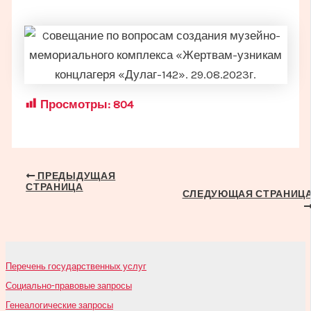
Просмотры:
804
Навигация
ПРЕДЫДУЩАЯ
СТРАНИЦА
по
СЛЕДУЮЩАЯ СТРАНИЦ
записям
Перечень государственных услуг
Социально-правовые запросы
Генеалогические запросы