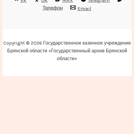
VK
OK
MAX
Telegram
Телефон
Email
Copyright © 2026 Государственное казенное учреждение
Брянской области «Государственный архив Брянской
области»