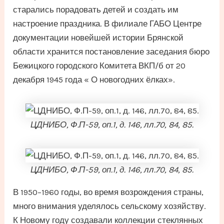
старались порадовать детей и создать им
настроение праздника. В филиале ГАБО Центре
документации новейшей истории Брянской
области хранится постановление заседания бюро
Бежицкого городского Комитета ВКП/б от 20
декабря 1945 года « О новогодних ёлках».
ЦДНИБО, Ф.П-59, оп.1, д. 146, лл.70, 84, 85.
ЦДНИБО, Ф.П-59, оп.1, д. 146, лл.70, 84, 85.
В 1950–1960 годы, во время возрождения страны,
много внимания уделялось сельскому хозяйству.
К Новому году создавали коллекции стеклянных