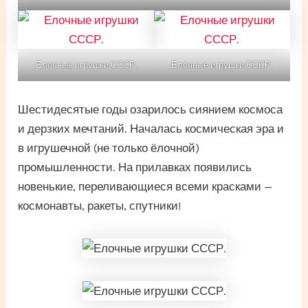
Елочные игрушки СССР.
Елочные игрушки СССР.
Шестидесятые годы озарилось сиянием космоса
и дерзких мечтаний. Началась космическая эра и
в игрушечной (не только ёлочной)
промышленности. На прилавках появились
новенькие, переливающиеся всеми красками —
космонавты, ракеты, спутники!