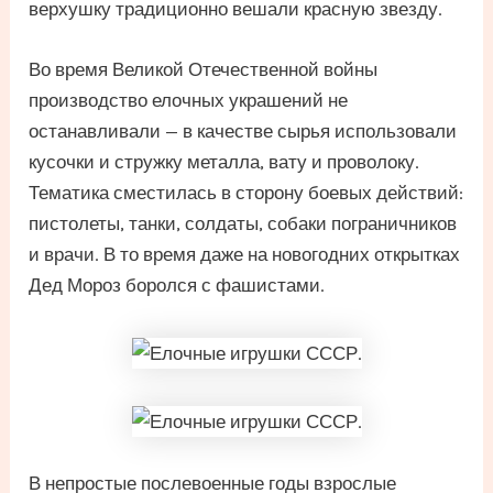
верхушку традиционно вешали красную звезду.
Во время Великой Отечественной войны
производство елочных украшений не
останавливали — в качестве сырья использовали
кусочки и стружку металла, вату и проволоку.
Тематика сместилась в сторону боевых действий:
пистолеты, танки, солдаты, собаки пограничников
и врачи. В то время даже на новогодних открытках
Дед Мороз боролся с фашистами.
В непростые послевоенные годы взрослые