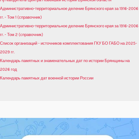
Административно-территориальное деление Брянского края за 1916-2006
гг. - Том 1 (справочник)
Административно-территориальное деление Брянского края за 1916-2006
гг. - Том 2 (справочник)
Список организаций - источников комплектования ГКУ БО ГАБО на 2025-
2029 гг.
Календарь памятных и знаменательных дат по истории Брянщины на
2026 год
Календарь памятных дат военной истории России