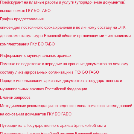
Прейскурант на платные работы и услуги (упорядочение документов),
выполняемые ГКУ БО ГАБО
График предоставления
описей дел постоянного срока хранения и по личному составу на ЭПК
департамента культуры Брянской области организациями – источниками
комплектования ГКУ БО ГАБО
Информация о муниципальных архивах
Памятка по подготовке к передаче на хранение документов по личному
составу ликвидированных организаций в ГКУ БО ГАБО
Порядок использования архивных документов в государственных и
муниципальных архивах Российской Федерации
Бланки запросов
Методические рекомендации по ведению генеалогических исследований
на основании документов ГКУ БО ГАБО
Путеводитель Государственного архива Брянской области
Путеводитель Центра Новейшей истории Брянской области