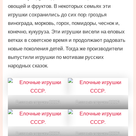
овощей и фруктов. В некоторых семьях эти
игрушки сохранились до сих пор: гроздья
винограда, морковь, горох, помидоры, чеснок и,
конечно, кукуруза. Эти игрушки висели на еловых
ветках в советское время и продолжают радовать
новые поколения детей. Тогда же производители
выпустили игрушки по мотивам русских
народных сказок.
Елочные игрушки СССР.
Елочные игрушки СССР.
Елочные игрушки СССР.
Елочные игрушки СССР.