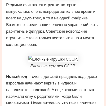
Редкими считаются игрушки, которые
выпускались очень непродолжительное время и
всего на двух-трех, а то и на одной фабрике.
Возможно, среди ваших елочных украшений есть
раритетные фигурки. Советские новогодние
игрушки — это не только ностальгия, но и мечта
коллекционеров.
Елочные игрушки СССР.
Новый год
— очень детский праздник, ведь даже
взрослые начинают верить в чудеса и
наполняются надеждой. А еще вспоминают, как
наряжали елку с родителями, когда были
маленькими. Неудивительно, что такая приятная