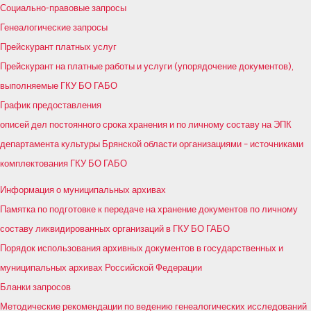
Социально-правовые запросы
Генеалогические запросы
Прейскурант платных услуг
Прейскурант на платные работы и услуги (упорядочение документов),
выполняемые ГКУ БО ГАБО
График предоставления
описей дел постоянного срока хранения и по личному составу на ЭПК
департамента культуры Брянской области организациями – источниками
комплектования ГКУ БО ГАБО
Информация о муниципальных архивах
Памятка по подготовке к передаче на хранение документов по личному
составу ликвидированных организаций в ГКУ БО ГАБО
Порядок использования архивных документов в государственных и
муниципальных архивах Российской Федерации
Бланки запросов
Методические рекомендации по ведению генеалогических исследований