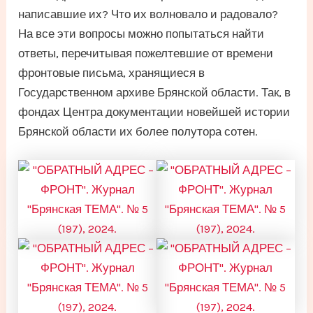
написавшие их? Что их волновало и радовало?
На все эти вопросы можно попытаться найти
ответы, перечитывая пожелтевшие от времени
фронтовые письма, хранящиеся в
Государственном архиве Брянской области. Так, в
фондах Центра документации новейшей истории
Брянской области их более полутора сотен.