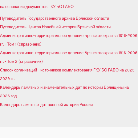
на основании документов ГКУ БО ГАБО
Путеводитель Государственного архива Брянской области
Путеводитель Центра Новейшей истории Брянской области
Административно-территориальное деление Брянского края за 1916-2006
гг. - Том 1 (справочник)
Административно-территориальное деление Брянского края за 1916-2006
гг. - Том 2 (справочник)
Список организаций - источников комплектования ГКУ БО ГАБО на 2025-
2029 гг.
Календарь памятных и знаменательных дат по истории Брянщины на
2026 год
Календарь памятных дат военной истории России