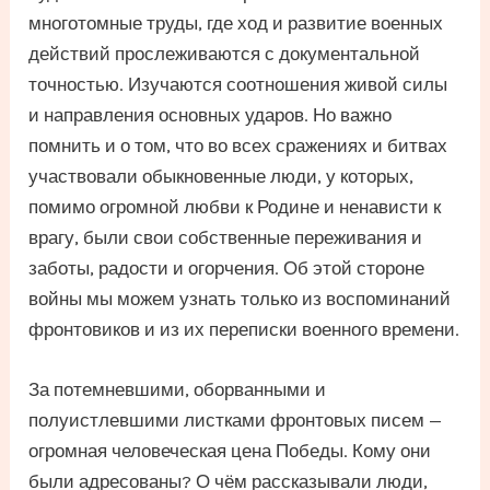
многотомные труды, где ход и развитие военных
действий прослеживаются с документальной
точностью. Изучаются соотношения живой силы
и направления основных ударов. Но важно
помнить и о том, что во всех сражениях и битвах
участвовали обыкновенные люди, у которых,
помимо огромной любви к Родине и ненависти к
врагу, были свои собственные переживания и
заботы, радости и огорчения. Об этой стороне
войны мы можем узнать только из воспоминаний
фронтовиков и из их переписки военного времени.
За потемневшими, оборванными и
полуистлевшими листками фронтовых писем —
огромная человеческая цена Победы. Кому они
были адресованы? О чём рассказывали люди,