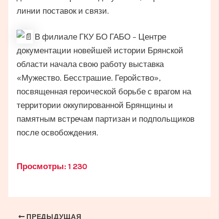
линии поставок и связи.
В филиале ГКУ БО ГАБО – Центре
документации новейшей истории Брянской
области начала свою работу выставка
«Мужество. Бесстрашие. Геройство»,
посвященная героической борьбе с врагом на
территории оккупированной Брянщины и
памятным встречам партизан и подпольщиков
после освобождения.
Просмотры:
1 230
Навигация
ПРЕДЫДУЩАЯ