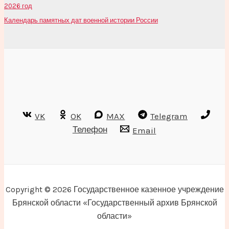
2026 год
Календарь памятных дат военной истории России
VK
OK
MAX
Telegram
Телефон
Email
Copyright © 2026 Государственное казенное учреждение
Брянской области «Государственный архив Брянской
области»