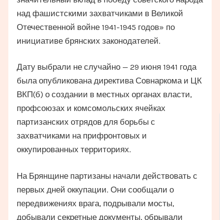
над фашистскими захватчиками в Великой
Отечественной войне 1941-1945 годов» по
инициативе брянских законодателей.
Дату выбрали не случайно — 29 июня 1941 года
была опубликована директива Совнаркома и ЦК
ВКП(б) о создании в местных органах власти,
профсоюзах и комсомольских ячейках
партизанских отрядов для борьбы с
захватчиками на прифронтовых и
оккупированных территориях.
На Брянщине партизаны начали действовать с
первых дней оккупации. Они сообщали о
передвижениях врага, подрывали мосты,
добывали секретные документы, обрывали