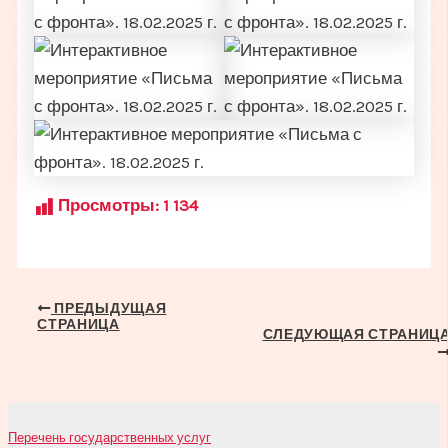
Просмотры:
1 134
Навигация
ПРЕДЫДУЩАЯ
СТРАНИЦА
по
СЛЕДУЮЩАЯ СТРАНИЦ
записям
Перечень государственных услуг