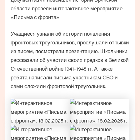
области провели интерактивное мероприятие
«Письма с фронта».
Учащиеся узнали об истории появления
фронтовых треугольников, прослушали отрывки
из писем, посмотрели презентацию. Школьники
рассказали об участии своих предков в Великой
Отечественной войне 1941-1945 гг. А также
ребята написали письма участникам СВО и
сами сложили фронтовой треугольник.