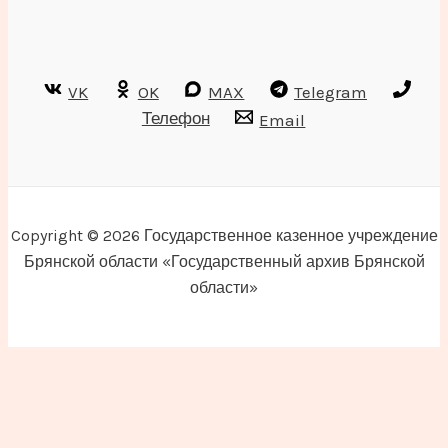
VK
OK
MAX
Telegram
Телефон
Email
Copyright © 2026 Государственное казенное учреждение
Брянской области «Государственный архив Брянской
области»