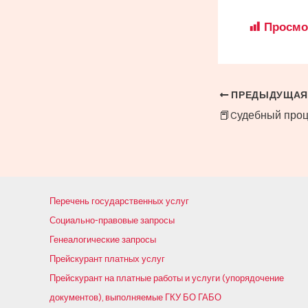
Просмо
Навигация
ПРЕДЫДУЩАЯ
по
записям
Перечень государственных услуг
Социально-правовые запросы
Генеалогические запросы
Прейскурант платных услуг
Прейскурант на платные работы и услуги (упорядочение
документов), выполняемые ГКУ БО ГАБО