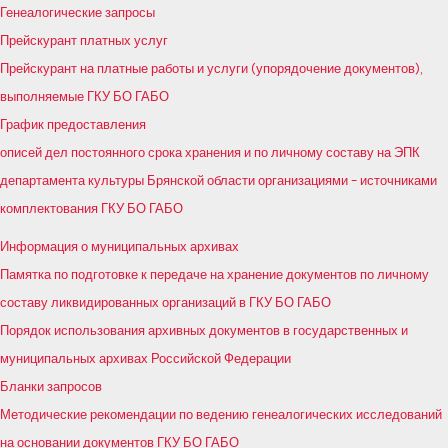
Генеалогические запросы
Прейскурант платных услуг
Прейскурант на платные работы и услуги (упорядочение документов),
выполняемые ГКУ БО ГАБО
График предоставления
описей дел постоянного срока хранения и по личному составу на ЭПК
департамента культуры Брянской области организациями – источниками
комплектования ГКУ БО ГАБО
Информация о муниципальных архивах
Памятка по подготовке к передаче на хранение документов по личному
составу ликвидированных организаций в ГКУ БО ГАБО
Порядок использования архивных документов в государственных и
муниципальных архивах Российской Федерации
Бланки запросов
Методические рекомендации по ведению генеалогических исследований
на основании документов ГКУ БО ГАБО