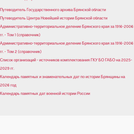
Путеводитель Государственного архива Брянской области
Путеводитель Центра Новейшей истории Брянской области
Административно-территориальное деление Брянского края за 1916-2006
гг. - Том 1 (справочник)
Административно-территориальное деление Брянского края за 1916-2006
гг. - Том 2 (справочник)
Список организаций - источников комплектования ГКУ БО ГАБО на 2025-
2029 гг.
Календарь памятных и знаменательных дат по истории Брянщины на
2026 год
Календарь памятных дат военной истории России