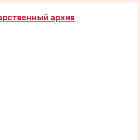
арственный архив