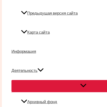
Предыдущая версия сайта
Карта сайта
Информация
Деятельность
Переключател
меню
Архивный фонд