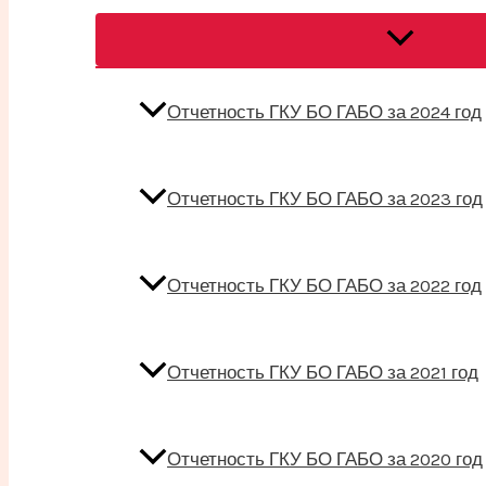
Переключат
меню
Отчетность ГКУ БО ГАБО за 2024 год
Отчетность ГКУ БО ГАБО за 2023 год
Отчетность ГКУ БО ГАБО за 2022 год
Отчетность ГКУ БО ГАБО за 2021 год
Отчетность ГКУ БО ГАБО за 2020 год