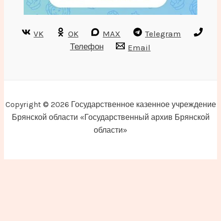
VK
OK
MAX
Telegram
Телефон
Email
Copyright © 2026 Государственное казенное учреждение
Брянской области «Государственный архив Брянской
области»